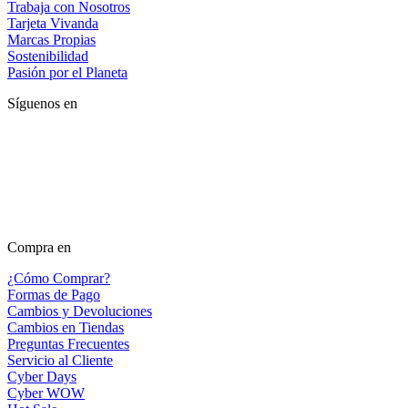
Trabaja con Nosotros
Tarjeta Vivanda
Marcas Propias
Sostenibilidad
Pasión por el Planeta
Síguenos en
Compra en
¿Cómo Comprar?
Formas de Pago
Cambios y Devoluciones
Cambios en Tiendas
Preguntas Frecuentes
Servicio al Cliente
Cyber Days
Cyber WOW