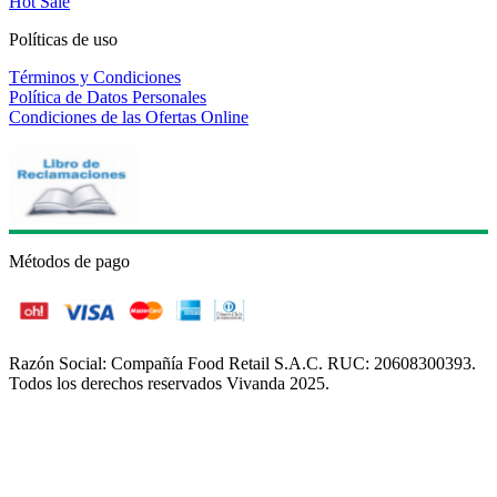
Hot Sale
Políticas de uso
Términos y Condiciones
Política de Datos Personales
Condiciones de las Ofertas Online
Métodos de pago
Razón Social: Compañía Food Retail S.A.C. RUC: 20608300393.
Todos los derechos reservados Vivanda 2025.