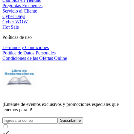
Cambios en Tiendas
Preguntas Frecuentes
Servicio al Cliente
Cyber Days
Cyber WOW
Hot Sale
Políticas de uso
Términos y Condiciones
Política de Datos Personales
Condiciones de las Ofertas Online
¡Entérate de eventos exclusivos y promociones especiales que
tenemos para ti!
Suscribirme