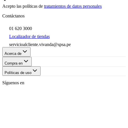
Acepto las políticas de
tratamientos de datos personales
Contáctanos
01 620 3000
Localizador de tiendas
servicioalcliente.vivanda@spsa.pe
Acerca de
Compra en
Políticas de uso
Síguenos en