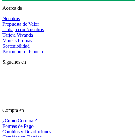
Acerca de
Nosotros
Propuesta de Valor
Trabaja con Nosotros
Tarjeta Vivanda
Marcas Propias
Sostenibilidad
Pasión por el Planeta
Síguenos en
Compra en
¿Cómo Comprar?
Formas de Pago
Cambios y Devoluciones