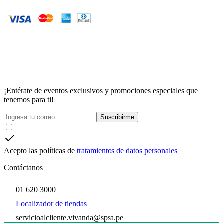
¡Entérate de eventos exclusivos y promociones especiales que
tenemos para ti!
Suscribirme
Acepto las políticas de
tratamientos de datos personales
Contáctanos
01 620 3000
Localizador de tiendas
servicioalcliente.vivanda@spsa.pe