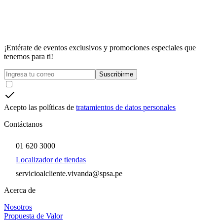
¡Entérate de eventos exclusivos y promociones especiales que
tenemos para ti!
Suscribirme
Acepto las políticas de
tratamientos de datos personales
Contáctanos
01 620 3000
Localizador de tiendas
servicioalcliente.vivanda@spsa.pe
Acerca de
Nosotros
Propuesta de Valor