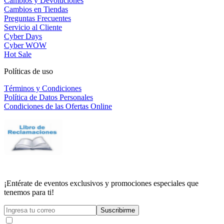
Cambios y Devoluciones
Cambios en Tiendas
Preguntas Frecuentes
Servicio al Cliente
Cyber Days
Cyber WOW
Hot Sale
Políticas de uso
Términos y Condiciones
Política de Datos Personales
Condiciones de las Ofertas Online
¡Entérate de eventos exclusivos y promociones especiales que
tenemos para ti!
Suscribirme