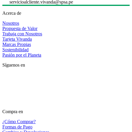
servicioalcliente.vivanda@spsa.pe
Acerca de
Nosotros
Propuesta de Valor
Trabaja con Nosotros
Tarjeta Vivanda
Marcas Propias
Sostenibilidad
Pasión por el Planeta
Síguenos en
Compra en
¿Cómo Comprar?
Formas de Pago