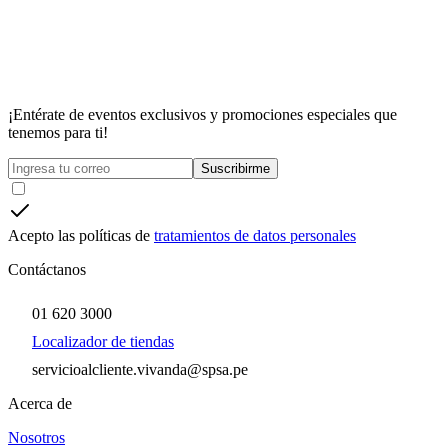
¡Entérate de eventos exclusivos y promociones especiales que
tenemos para ti!
Suscribirme
Acepto las políticas de
tratamientos de datos personales
Contáctanos
01 620 3000
Localizador de tiendas
servicioalcliente.vivanda@spsa.pe
Acerca de
Nosotros