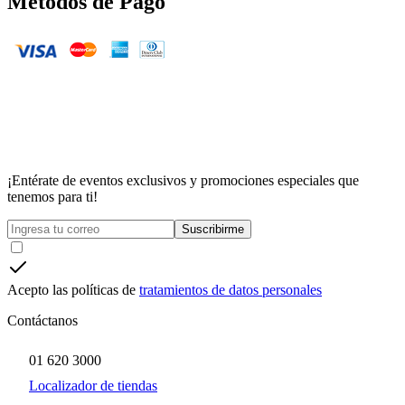
Métodos de Pago
¡Entérate de eventos exclusivos y promociones especiales que
tenemos para ti!
Suscribirme
Acepto las políticas de
tratamientos de datos personales
Contáctanos
01 620 3000
Localizador de tiendas