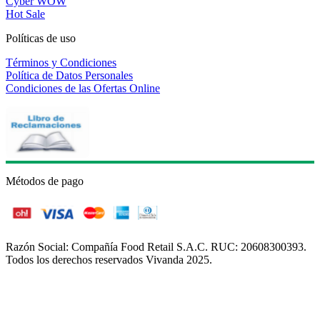
Cyber WOW
Hot Sale
Políticas de uso
Términos y Condiciones
Política de Datos Personales
Condiciones de las Ofertas Online
Métodos de pago
Razón Social: Compañía Food Retail S.A.C. RUC: 20608300393.
Todos los derechos reservados Vivanda 2025.