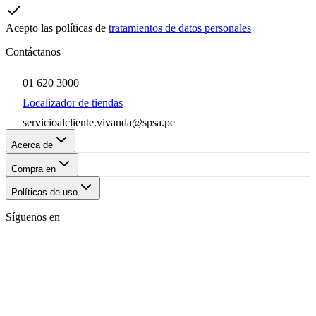
Acepto las políticas de
tratamientos de datos personales
Contáctanos
01 620 3000
Localizador de tiendas
servicioalcliente.vivanda@spsa.pe
Acerca de
Compra en
Políticas de uso
Síguenos en