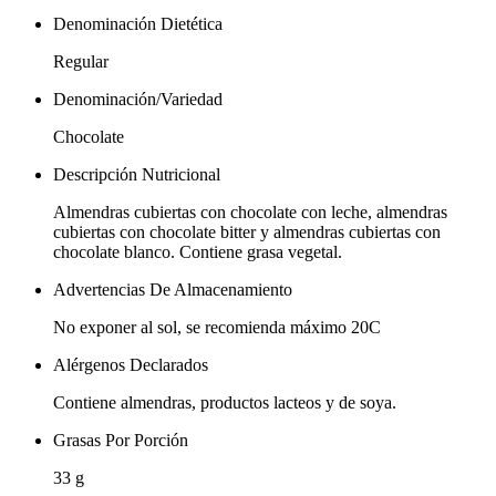
Denominación Dietética
Regular
Denominación/Variedad
Chocolate
Descripción Nutricional
Almendras cubiertas con chocolate con leche, almendras
cubiertas con chocolate bitter y almendras cubiertas con
chocolate blanco. Contiene grasa vegetal.
Advertencias De Almacenamiento
No exponer al sol, se recomienda máximo 20C
Alérgenos Declarados
Contiene almendras, productos lacteos y de soya.
Grasas Por Porción
33 g