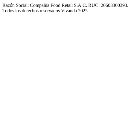
Razón Social: Compañía Food Retail S.A.C. RUC: 20608300393.
Todos los derechos reservados Vivanda 2025.