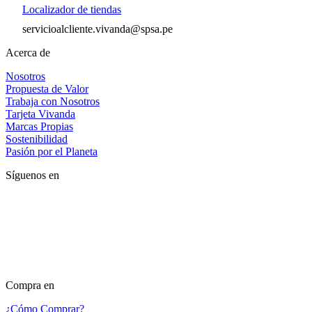
Localizador de tiendas
servicioalcliente.vivanda@spsa.pe
Acerca de
Nosotros
Propuesta de Valor
Trabaja con Nosotros
Tarjeta Vivanda
Marcas Propias
Sostenibilidad
Pasión por el Planeta
Síguenos en
Compra en
¿Cómo Comprar?