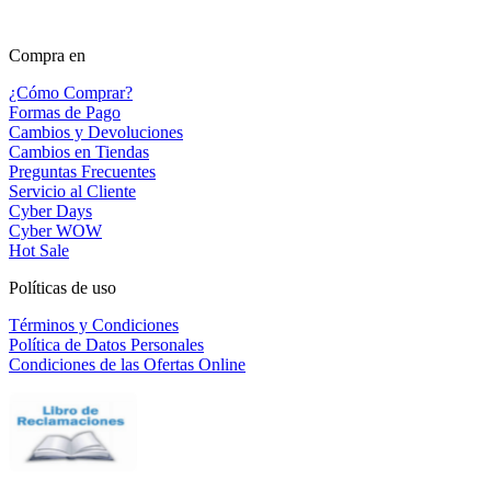
Compra en
¿Cómo Comprar?
Formas de Pago
Cambios y Devoluciones
Cambios en Tiendas
Preguntas Frecuentes
Servicio al Cliente
Cyber Days
Cyber WOW
Hot Sale
Políticas de uso
Términos y Condiciones
Política de Datos Personales
Condiciones de las Ofertas Online