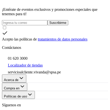
¡Entérate de eventos exclusivos y promociones especiales que
tenemos para ti!
Suscribirme
Acepto las políticas de
tratamientos de datos personales
Contáctanos
01 620 3000
Localizador de tiendas
servicioalcliente.vivanda@spsa.pe
Acerca de
Compra en
Políticas de uso
Síguenos en