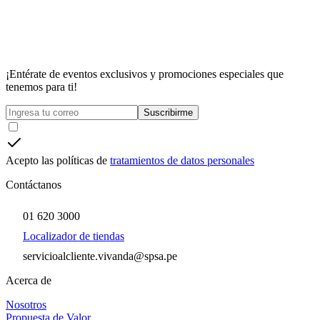
¡Entérate de eventos exclusivos y promociones especiales que
tenemos para ti!
Suscribirme
Acepto las políticas de
tratamientos de datos personales
Contáctanos
01 620 3000
Localizador de tiendas
servicioalcliente.vivanda@spsa.pe
Acerca de
Nosotros
Propuesta de Valor