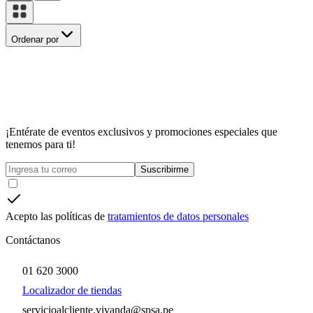
Ordenar por
¡Entérate de eventos exclusivos y promociones especiales que
tenemos para ti!
Suscribirme
Acepto las políticas de
tratamientos de datos personales
Contáctanos
01 620 3000
Localizador de tiendas
servicioalcliente.vivanda@spsa.pe