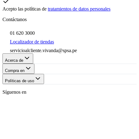
Acepto las políticas de
tratamientos de datos personales
Contáctanos
01 620 3000
Localizador de tiendas
servicioalcliente.vivanda@spsa.pe
Acerca de
Compra en
Políticas de uso
Síguenos en