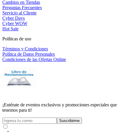
Cambios en Tiendas
Preguntas Frecuentes
Servicio al Cliente
Cyber Days
Cyber WOW
Hot Sale
Políticas de uso
Términos y Condiciones
Política de Datos Personales
Condiciones de las Ofertas Online
¡Entérate de eventos exclusivos y promociones especiales que
tenemos para ti!
Suscribirme