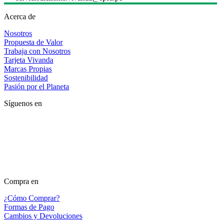
Acerca de
Nosotros
Propuesta de Valor
Trabaja con Nosotros
Tarjeta Vivanda
Marcas Propias
Sostenibilidad
Pasión por el Planeta
Síguenos en
Compra en
¿Cómo Comprar?
Formas de Pago
Cambios y Devoluciones