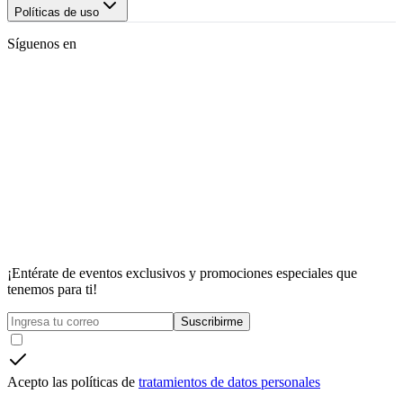
Políticas de uso
Síguenos en
¡Entérate de eventos exclusivos y promociones especiales que
tenemos para ti!
Suscribirme
Acepto las políticas de
tratamientos de datos personales