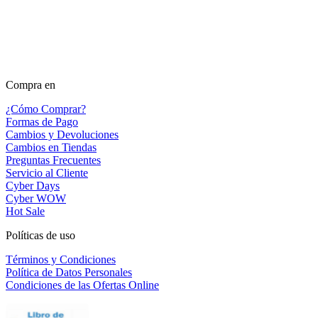
Compra en
¿Cómo Comprar?
Formas de Pago
Cambios y Devoluciones
Cambios en Tiendas
Preguntas Frecuentes
Servicio al Cliente
Cyber Days
Cyber WOW
Hot Sale
Políticas de uso
Términos y Condiciones
Política de Datos Personales
Condiciones de las Ofertas Online