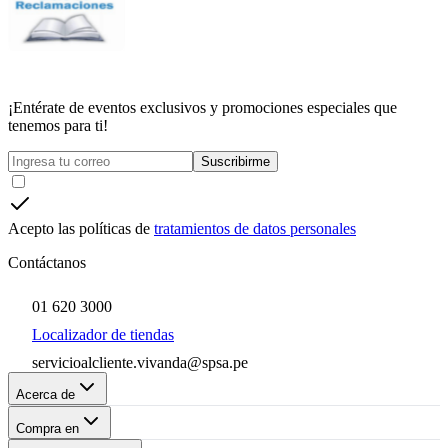
¡Entérate de eventos exclusivos y promociones especiales que
tenemos para ti!
Suscribirme
Acepto las políticas de
tratamientos de datos personales
Contáctanos
01 620 3000
Localizador de tiendas
servicioalcliente.vivanda@spsa.pe
Acerca de
Compra en