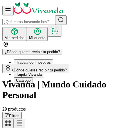
Mis pedidos
Mi cuenta
¿Dónde quieres recibir tu pedido?
Trabaja con nosotros
Recetas
¿Dónde quieres recibir tu pedido?
Tarjeta Vivanda
Catálogo
Vivanda | Mundo Cuidado
Personal
29
productos
Filtros