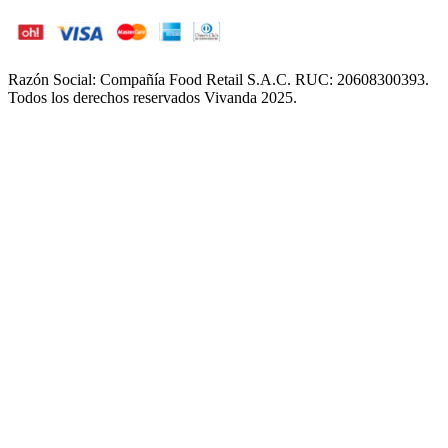
Razón Social: Compañía Food Retail S.A.C. RUC: 20608300393.
Todos los derechos reservados Vivanda 2025.