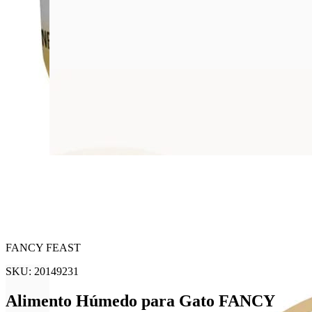
FANCY FEAST
SKU:
20149231
Alimento Húmedo para Gato FANCY