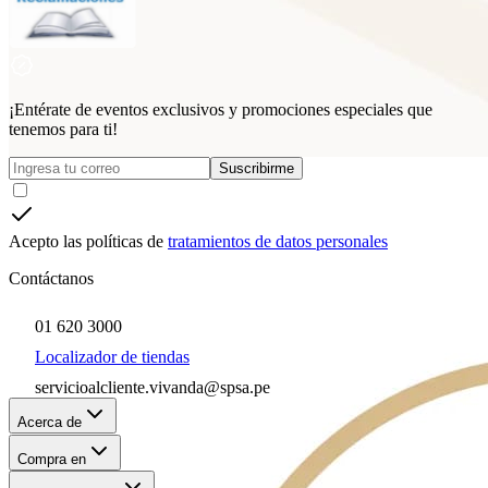
¡Entérate de eventos exclusivos y promociones especiales que
tenemos para ti!
Suscribirme
Acepto las políticas de
tratamientos de datos personales
Contáctanos
01 620 3000
Localizador de tiendas
servicioalcliente.vivanda@spsa.pe
Acerca de
Compra en