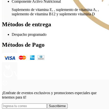
Componente Activo Nutricional
Suplemento de vitamina E, , suplemento de vitamina A, ,
suplemento de vitamina B12 y suplemento vitamina D
Métodos de entrega
Despacho programado
Métodos de Pago
¡Entérate de eventos exclusivos y promociones especiales que
tenemos para ti!
Suscribirme