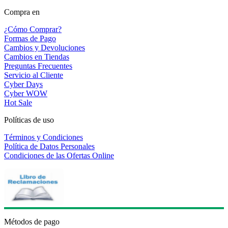
Compra en
¿Cómo Comprar?
Formas de Pago
Cambios y Devoluciones
Cambios en Tiendas
Preguntas Frecuentes
Servicio al Cliente
Cyber Days
Cyber WOW
Hot Sale
Políticas de uso
Términos y Condiciones
Política de Datos Personales
Condiciones de las Ofertas Online
Métodos de pago