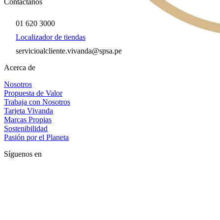
Contáctanos
01 620 3000
Localizador de tiendas
servicioalcliente.vivanda@spsa.pe
Acerca de
Nosotros
Propuesta de Valor
Trabaja con Nosotros
Tarjeta Vivanda
Marcas Propias
Sostenibilidad
Pasión por el Planeta
Síguenos en