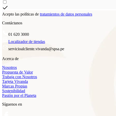
Acepto las políticas de
tratamientos de datos personales
Contáctanos
01 620 3000
Localizador de tiendas
servicioalcliente.vivanda@spsa.pe
Acerca de
Nosotros
Propuesta de Valor
Trabaja con Nosotros
Tarjeta Vivanda
Marcas Propias
Sostenibilidad
Pasión por el Planeta
Síguenos en