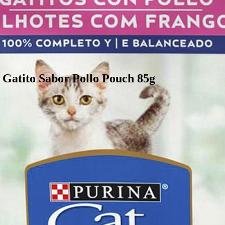
tito Sabor Pollo Pouch 85g