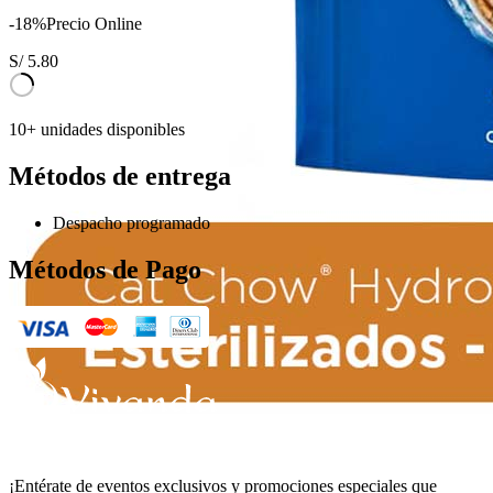
-
18
%
Precio Online
S/
5.80
10+ unidades disponibles
Métodos de entrega
Despacho programado
Métodos de Pago
¡Entérate de eventos exclusivos y promociones especiales que