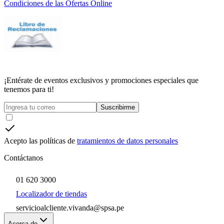
Condiciones de las Ofertas Online
¡Entérate de eventos exclusivos y promociones especiales que
tenemos para ti!
Suscribirme
Acepto las políticas de
tratamientos de datos personales
Contáctanos
01 620 3000
Localizador de tiendas
servicioalcliente.vivanda@spsa.pe
Acerca de