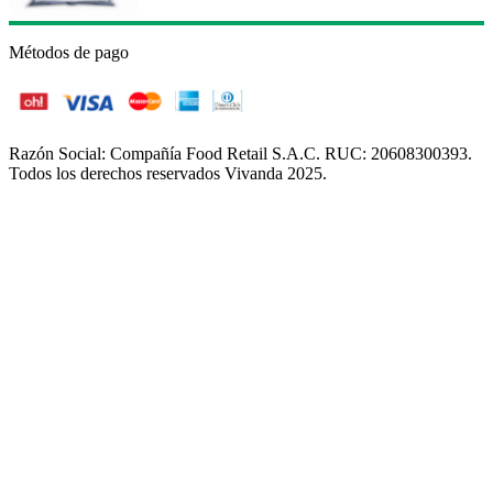
Métodos de pago
Razón Social: Compañía Food Retail S.A.C. RUC: 20608300393.
Todos los derechos reservados Vivanda 2025.