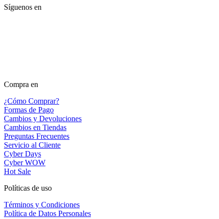
Síguenos en
Compra en
¿Cómo Comprar?
Formas de Pago
Cambios y Devoluciones
Cambios en Tiendas
Preguntas Frecuentes
Servicio al Cliente
Cyber Days
Cyber WOW
Hot Sale
Políticas de uso
Términos y Condiciones
Política de Datos Personales