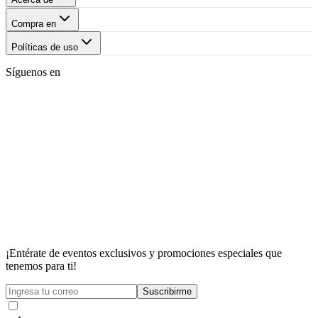
Compra en
Políticas de uso
Síguenos en
¡Entérate de eventos exclusivos y promociones especiales que
tenemos para ti!
Suscribirme