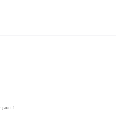
 para ti!