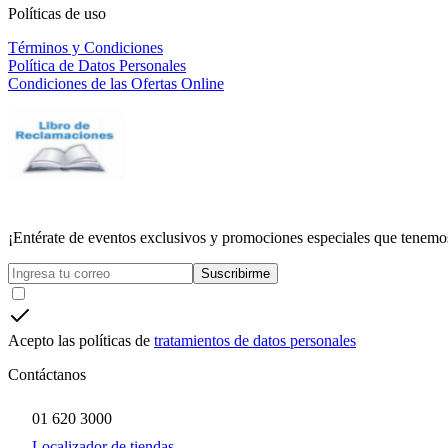
Políticas de uso
Términos y Condiciones
Política de Datos Personales
Condiciones de las Ofertas Online
¡Entérate de eventos exclusivos y promociones especiales que tenemos
Suscribirme
Acepto las políticas de
tratamientos de datos personales
Contáctanos
01 620 3000
Localizador de tiendas