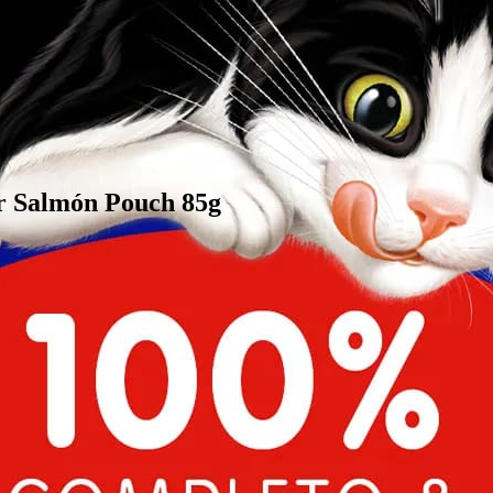
 Salmón Pouch 85g