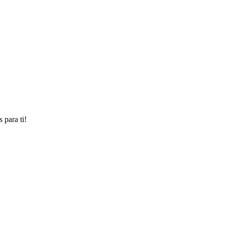
 para ti!