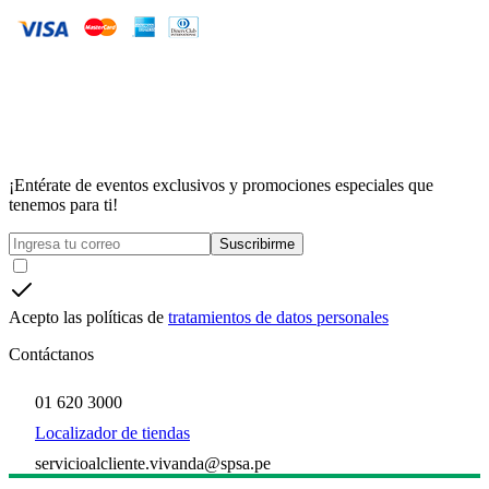
¡Entérate de eventos exclusivos y promociones especiales que
tenemos para ti!
Suscribirme
Acepto las políticas de
tratamientos de datos personales
Contáctanos
01 620 3000
Localizador de tiendas
servicioalcliente.vivanda@spsa.pe