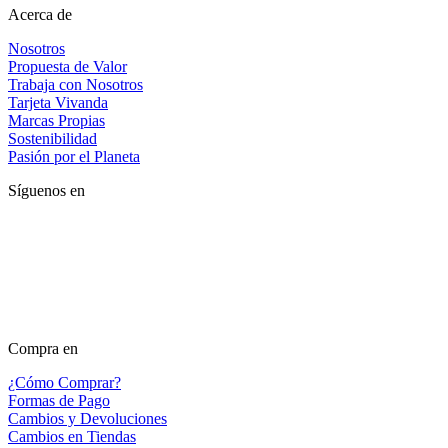
Acerca de
Nosotros
Propuesta de Valor
Trabaja con Nosotros
Tarjeta Vivanda
Marcas Propias
Sostenibilidad
Pasión por el Planeta
Síguenos en
Compra en
¿Cómo Comprar?
Formas de Pago
Cambios y Devoluciones
Cambios en Tiendas