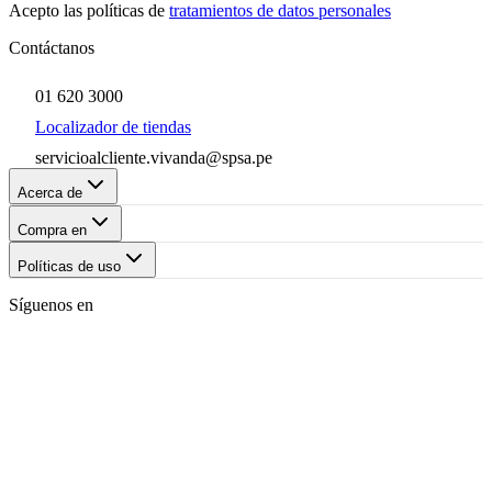
Acepto las políticas de
tratamientos de datos personales
Contáctanos
01 620 3000
Localizador de tiendas
servicioalcliente.vivanda@spsa.pe
Acerca de
Compra en
Políticas de uso
Síguenos en