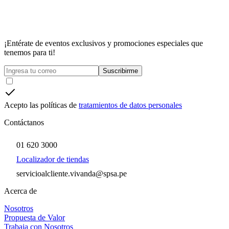
¡Entérate de eventos exclusivos y promociones especiales que
tenemos para ti!
Suscribirme
Acepto las políticas de
tratamientos de datos personales
Contáctanos
01 620 3000
Localizador de tiendas
servicioalcliente.vivanda@spsa.pe
Acerca de
Nosotros
Propuesta de Valor
Trabaja con Nosotros