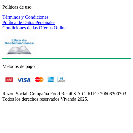
Políticas de uso
Términos y Condiciones
Política de Datos Personales
Condiciones de las Ofertas Online
Métodos de pago
Razón Social: Compañía Food Retail S.A.C. RUC: 20608300393.
Todos los derechos reservados Vivanda 2025.