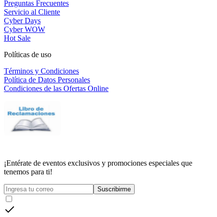
Preguntas Frecuentes
Servicio al Cliente
Cyber Days
Cyber WOW
Hot Sale
Políticas de uso
Términos y Condiciones
Política de Datos Personales
Condiciones de las Ofertas Online
¡Entérate de eventos exclusivos y promociones especiales que
tenemos para ti!
Suscribirme