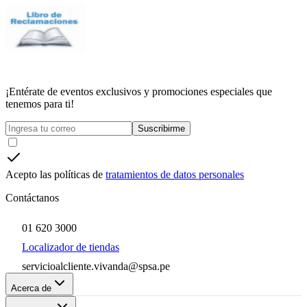
¡Entérate de eventos exclusivos y promociones especiales que
tenemos para ti!
Suscribirme
Acepto las políticas de
tratamientos de datos personales
Contáctanos
01 620 3000
Localizador de tiendas
servicioalcliente.vivanda@spsa.pe
Acerca de