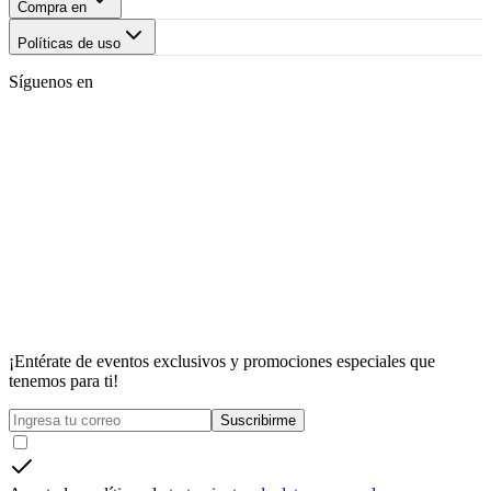
Compra en
Políticas de uso
Síguenos en
¡Entérate de eventos exclusivos y promociones especiales que
tenemos para ti!
Suscribirme