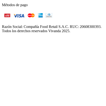
Métodos de pago
Razón Social: Compañía Food Retail S.A.C. RUC: 20608300393.
Todos los derechos reservados Vivanda 2025.