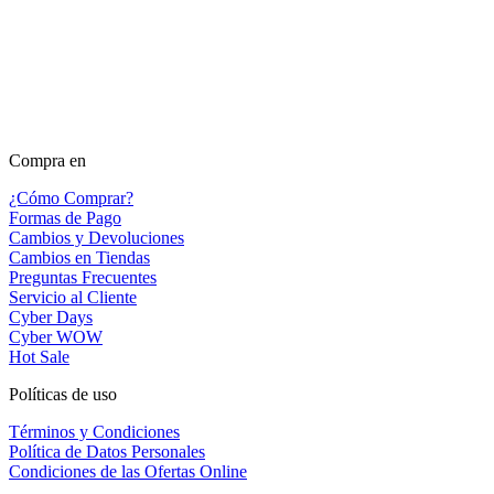
Compra en
¿Cómo Comprar?
Formas de Pago
Cambios y Devoluciones
Cambios en Tiendas
Preguntas Frecuentes
Servicio al Cliente
Cyber Days
Cyber WOW
Hot Sale
Políticas de uso
Términos y Condiciones
Política de Datos Personales
Condiciones de las Ofertas Online