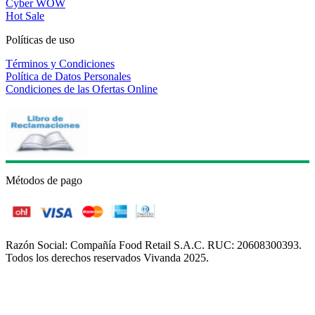
Cyber WOW
Hot Sale
Políticas de uso
Términos y Condiciones
Política de Datos Personales
Condiciones de las Ofertas Online
Métodos de pago
Razón Social: Compañía Food Retail S.A.C. RUC: 20608300393.
Todos los derechos reservados Vivanda 2025.