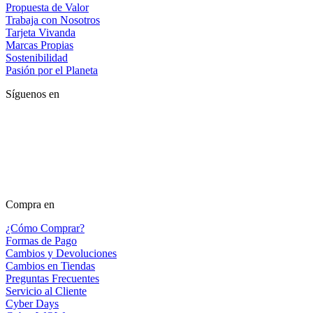
Propuesta de Valor
Trabaja con Nosotros
Tarjeta Vivanda
Marcas Propias
Sostenibilidad
Pasión por el Planeta
Síguenos en
Compra en
¿Cómo Comprar?
Formas de Pago
Cambios y Devoluciones
Cambios en Tiendas
Preguntas Frecuentes
Servicio al Cliente
Cyber Days