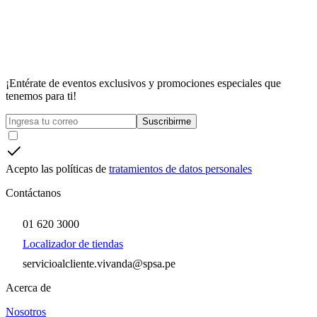
¡Entérate de eventos exclusivos y promociones especiales que
tenemos para ti!
Suscribirme
Acepto las políticas de
tratamientos de datos personales
Contáctanos
01 620 3000
Localizador de tiendas
servicioalcliente.vivanda@spsa.pe
Acerca de
Nosotros