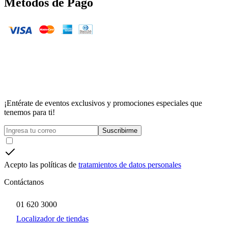
Métodos de Pago
¡Entérate de eventos exclusivos y promociones especiales que
tenemos para ti!
Suscribirme
Acepto las políticas de
tratamientos de datos personales
Contáctanos
01 620 3000
Localizador de tiendas