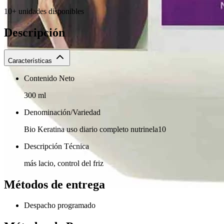
10+ unidades disponibles
Descripción
Características
Contenido Neto
300 ml
Denominación/Variedad
Bio Keratina uso diario completo nutrinela10
Descripción Técnica
más lacio, control del friz
Métodos de entrega
Despacho programado