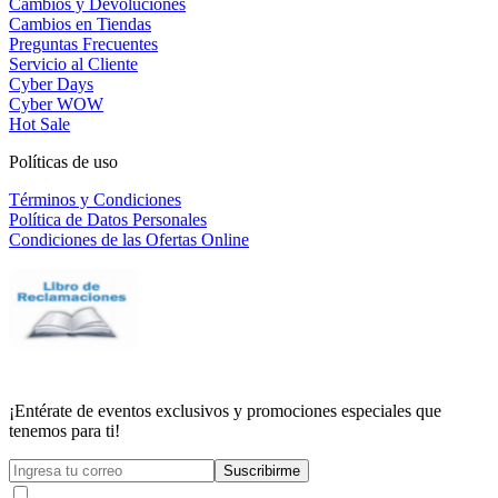
Cambios y Devoluciones
Cambios en Tiendas
Preguntas Frecuentes
Servicio al Cliente
Cyber Days
Cyber WOW
Hot Sale
Políticas de uso
Términos y Condiciones
Política de Datos Personales
Condiciones de las Ofertas Online
¡Entérate de eventos exclusivos y promociones especiales que
tenemos para ti!
Suscribirme