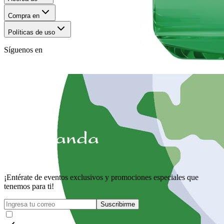
Compra en
Políticas de uso
Síguenos en
¡Entérate de eventos exclusivos y promociones especiales que
tenemos para ti!
Suscribirme