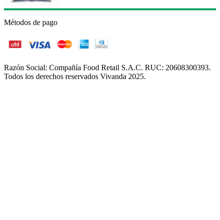
Métodos de pago
Razón Social: Compañía Food Retail S.A.C. RUC: 20608300393.
Todos los derechos reservados Vivanda 2025.