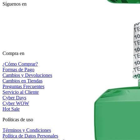
Síguenos en
Compra en
¿Cómo Comprar?
Formas de Pago
Cambios y Devoluciones
Cambios en Tiendas
Preguntas Frecuentes
Servicio al Cliente
Cyber Days
Cyber WOW
Hot Sale
Políticas de uso
Términos y Condiciones
Política de Datos Personales