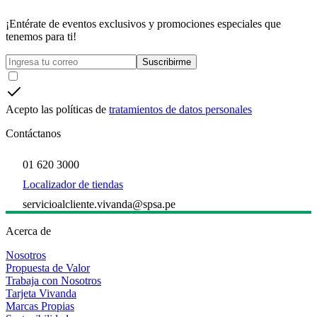
¡Entérate de eventos exclusivos y promociones especiales que
tenemos para ti!
Suscribirme
Acepto las políticas de
tratamientos de datos personales
Contáctanos
01 620 3000
Localizador de tiendas
servicioalcliente.vivanda@spsa.pe
Acerca de
Nosotros
Propuesta de Valor
Trabaja con Nosotros
Tarjeta Vivanda
Marcas Propias