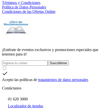
Términos y Condiciones
Política de Datos Personales
Condiciones de las Ofertas Online
¡Entérate de eventos exclusivos y promociones especiales que
tenemos para ti!
Suscribirme
Acepto las políticas de
tratamientos de datos personales
Contáctanos
01 620 3000
Localizador de tiendas