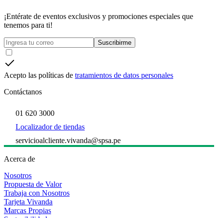
¡Entérate de eventos exclusivos y promociones especiales que
tenemos para ti!
Suscribirme
Acepto las políticas de
tratamientos de datos personales
Contáctanos
01 620 3000
Localizador de tiendas
servicioalcliente.vivanda@spsa.pe
Acerca de
Nosotros
Propuesta de Valor
Trabaja con Nosotros
Tarjeta Vivanda
Marcas Propias