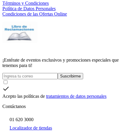
Términos y Condiciones
Política de Datos Personales
Condiciones de las Ofertas Online
¡Entérate de eventos exclusivos y promociones especiales que
tenemos para ti!
Suscribirme
Acepto las políticas de
tratamientos de datos personales
Contáctanos
01 620 3000
Localizador de tiendas