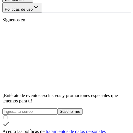
Políticas de uso
Síguenos en
¡Entérate de eventos exclusivos y promociones especiales que
tenemos para ti!
Suscribirme
Acepto las políticas de
tratamientos de datos personales