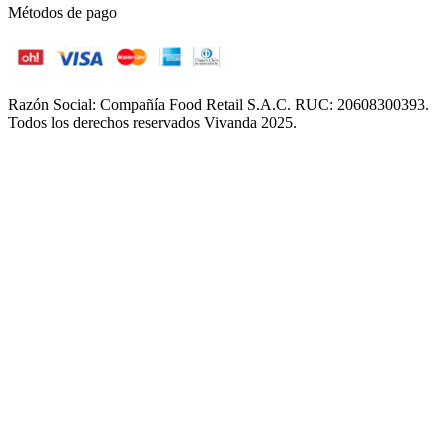
Métodos de pago
Razón Social: Compañía Food Retail S.A.C. RUC: 20608300393.
Todos los derechos reservados Vivanda 2025.