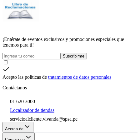
¡Entérate de eventos exclusivos y promociones especiales que
tenemos para ti!
Suscribirme
Acepto las políticas de
tratamientos de datos personales
Contáctanos
01 620 3000
Localizador de tiendas
servicioalcliente.vivanda@spsa.pe
Acerca de
Compra en