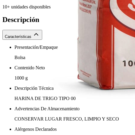
10+ unidades disponibles
Descripción
Características
Presentación/Empaque
Bolsa
Contenido Neto
1000 g
Descripción Técnica
HARINA DE TRIGO TIPO 00
Advertencias De Almacenamiento
CONSERVAR LUGAR FRESCO, LIMPIO Y SECO
Alérgenos Declarados