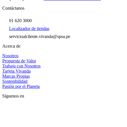
Contáctanos
01 620 3000
Localizador de tiendas
servicioalcliente.vivanda@spsa.pe
Acerca de
Nosotros
Propuesta de Valor
Trabaja con Nosotros
Tarjeta Vivanda
Marcas Propias
Sostenibilidad
Pasión por el Planeta
Síguenos en