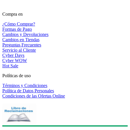
Compra en
¿Cómo Comprar?
Formas de Pago
Cambios y Devoluciones
Cambios en Tiendas
Preguntas Frecuentes
Servicio al Cliente
Cyber Days
Cyber WOW
Hot Sale
Políticas de uso
Términos y Condiciones
Política de Datos Personales
Condiciones de las Ofertas Online