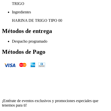
TRIGO
Ingredientes
HARINA DE TRIGO TIPO 00
Métodos de entrega
Despacho programado
Métodos de Pago
¡Entérate de eventos exclusivos y promociones especiales que
tenemos para ti!