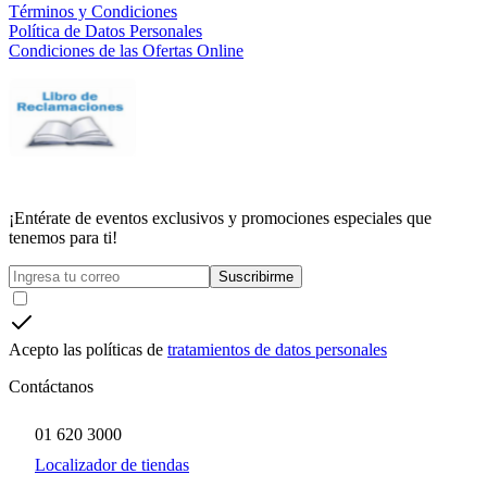
Términos y Condiciones
Política de Datos Personales
Condiciones de las Ofertas Online
¡Entérate de eventos exclusivos y promociones especiales que
tenemos para ti!
Suscribirme
Acepto las políticas de
tratamientos de datos personales
Contáctanos
01 620 3000
Localizador de tiendas