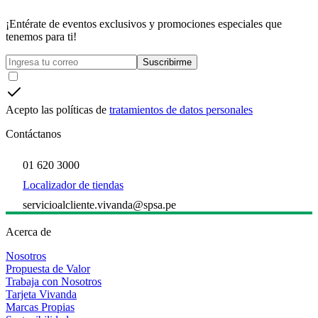
¡Entérate de eventos exclusivos y promociones especiales que
tenemos para ti!
Suscribirme
Acepto las políticas de
tratamientos de datos personales
Contáctanos
01 620 3000
Localizador de tiendas
servicioalcliente.vivanda@spsa.pe
Acerca de
Nosotros
Propuesta de Valor
Trabaja con Nosotros
Tarjeta Vivanda
Marcas Propias