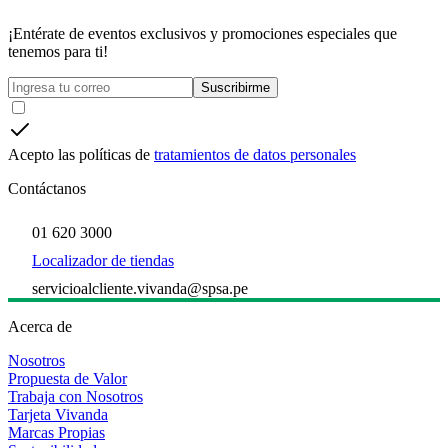
¡Entérate de eventos exclusivos y promociones especiales que
tenemos para ti!
Suscribirme
Acepto las políticas de
tratamientos de datos personales
Contáctanos
01 620 3000
Localizador de tiendas
servicioalcliente.vivanda@spsa.pe
Acerca de
Nosotros
Propuesta de Valor
Trabaja con Nosotros
Tarjeta Vivanda
Marcas Propias