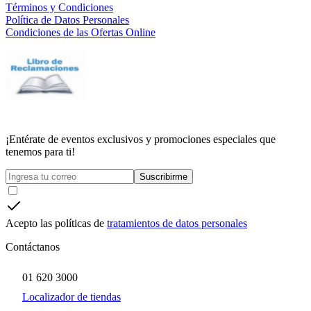
Términos y Condiciones
Política de Datos Personales
Condiciones de las Ofertas Online
¡Entérate de eventos exclusivos y promociones especiales que
tenemos para ti!
Suscribirme
Acepto las políticas de
tratamientos de datos personales
Contáctanos
01 620 3000
Localizador de tiendas