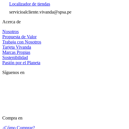
Localizador de tiendas
servicioalcliente.vivanda@spsa.pe
Acerca de
Nosotros
Propuesta de Valor
Trabaja con Nosotros
Tarjeta Vivanda
Marcas Propias
Sostenibilidad
Pasión por el Planeta
Síguenos en
Compra en
¿Cómo Comprar?