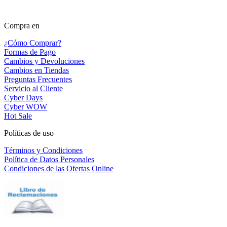
Compra en
¿Cómo Comprar?
Formas de Pago
Cambios y Devoluciones
Cambios en Tiendas
Preguntas Frecuentes
Servicio al Cliente
Cyber Days
Cyber WOW
Hot Sale
Políticas de uso
Términos y Condiciones
Política de Datos Personales
Condiciones de las Ofertas Online