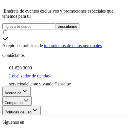
¡Entérate de eventos exclusivos y promociones especiales que
tenemos para ti!
Suscribirme
Acepto las políticas de
tratamientos de datos personales
Contáctanos
01 620 3000
Localizador de tiendas
servicioalcliente.vivanda@spsa.pe
Acerca de
Compra en
Políticas de uso
Síguenos en