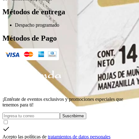
Métodos de entrega
Despacho programado
Métodos de Pago
¡Entérate de eventos exclusivos y promociones especiales que
tenemos para ti!
Suscribirme
Acepto las políticas de
tratamientos de datos personales