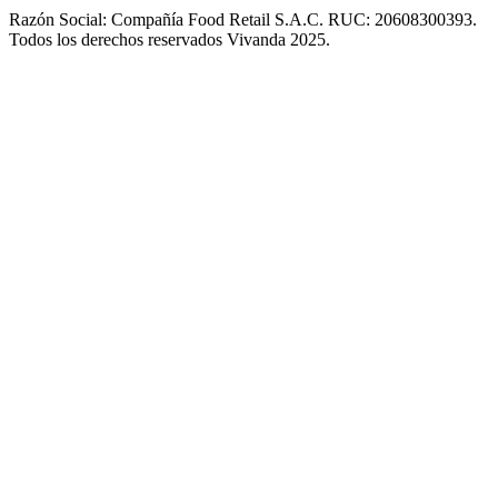
Razón Social: Compañía Food Retail S.A.C. RUC: 20608300393.
Todos los derechos reservados Vivanda 2025.