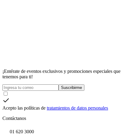
¡Entérate de eventos exclusivos y promociones especiales que
tenemos para ti!
Suscribirme
Acepto las políticas de
tratamientos de datos personales
Contáctanos
01 620 3000