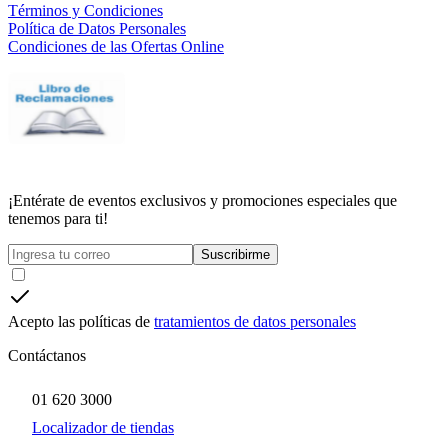
Términos y Condiciones
Política de Datos Personales
Condiciones de las Ofertas Online
¡Entérate de eventos exclusivos y promociones especiales que
tenemos para ti!
Suscribirme
Acepto las políticas de
tratamientos de datos personales
Contáctanos
01 620 3000
Localizador de tiendas