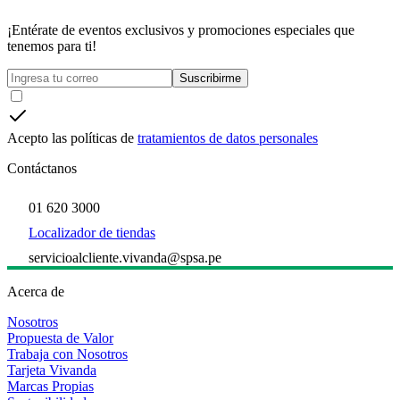
¡Entérate de eventos exclusivos y promociones especiales que
tenemos para ti!
Suscribirme
Acepto las políticas de
tratamientos de datos personales
Contáctanos
01 620 3000
Localizador de tiendas
servicioalcliente.vivanda@spsa.pe
Acerca de
Nosotros
Propuesta de Valor
Trabaja con Nosotros
Tarjeta Vivanda
Marcas Propias