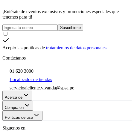
¡Entérate de eventos exclusivos y promociones especiales que
tenemos para ti!
Suscribirme
Acepto las políticas de
tratamientos de datos personales
Contáctanos
01 620 3000
Localizador de tiendas
servicioalcliente.vivanda@spsa.pe
Acerca de
Compra en
Políticas de uso
Síguenos en