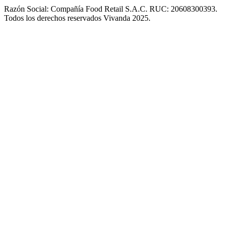
Razón Social: Compañía Food Retail S.A.C. RUC: 20608300393.
Todos los derechos reservados Vivanda 2025.