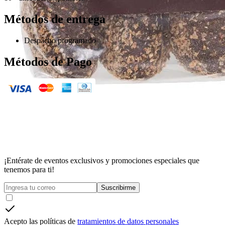
Métodos de entrega
Despacho programado
Métodos de Pago
¡Entérate de eventos exclusivos y promociones especiales que
tenemos para ti!
Suscribirme
Acepto las políticas de
tratamientos de datos personales