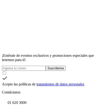
¡Entérate de eventos exclusivos y promociones especiales que
tenemos para ti!
Suscribirme
Acepto las políticas de
tratamientos de datos personales
Contáctanos
01 620 3000