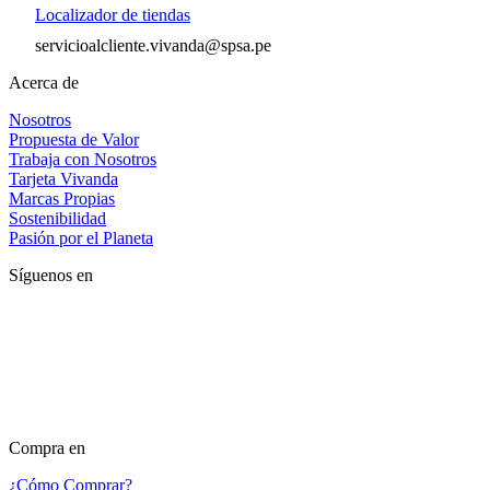
Localizador de tiendas
servicioalcliente.vivanda@spsa.pe
Acerca de
Nosotros
Propuesta de Valor
Trabaja con Nosotros
Tarjeta Vivanda
Marcas Propias
Sostenibilidad
Pasión por el Planeta
Síguenos en
Compra en
¿Cómo Comprar?