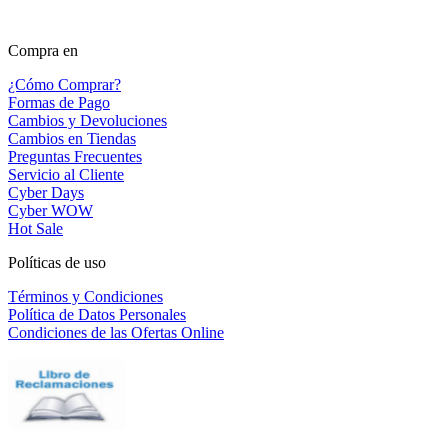
Compra en
¿Cómo Comprar?
Formas de Pago
Cambios y Devoluciones
Cambios en Tiendas
Preguntas Frecuentes
Servicio al Cliente
Cyber Days
Cyber WOW
Hot Sale
Políticas de uso
Términos y Condiciones
Política de Datos Personales
Condiciones de las Ofertas Online