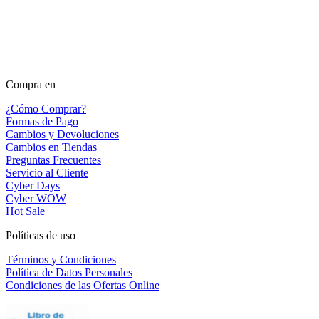
Compra en
¿Cómo Comprar?
Formas de Pago
Cambios y Devoluciones
Cambios en Tiendas
Preguntas Frecuentes
Servicio al Cliente
Cyber Days
Cyber WOW
Hot Sale
Políticas de uso
Términos y Condiciones
Política de Datos Personales
Condiciones de las Ofertas Online