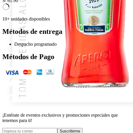
S/
61.90
10+ unidades disponibles
Métodos de entrega
Despacho programado
Métodos de Pago
¡Entérate de eventos exclusivos y promociones especiales que
tenemos para ti!
Suscribirme