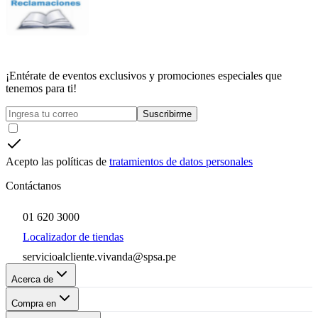
¡Entérate de eventos exclusivos y promociones especiales que
tenemos para ti!
Suscribirme
Acepto las políticas de
tratamientos de datos personales
Contáctanos
01 620 3000
Localizador de tiendas
servicioalcliente.vivanda@spsa.pe
Acerca de
Compra en