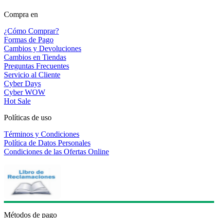
Compra en
¿Cómo Comprar?
Formas de Pago
Cambios y Devoluciones
Cambios en Tiendas
Preguntas Frecuentes
Servicio al Cliente
Cyber Days
Cyber WOW
Hot Sale
Políticas de uso
Términos y Condiciones
Política de Datos Personales
Condiciones de las Ofertas Online
Métodos de pago