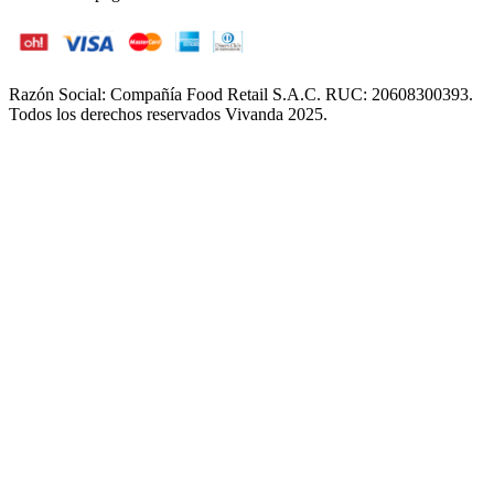
Razón Social: Compañía Food Retail S.A.C. RUC: 20608300393.
Todos los derechos reservados Vivanda 2025.