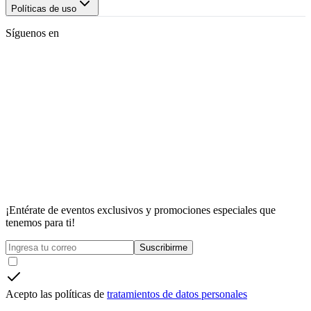
Políticas de uso
Síguenos en
¡Entérate de eventos exclusivos y promociones especiales que
tenemos para ti!
Suscribirme
Acepto las políticas de
tratamientos de datos personales