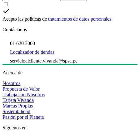
Acepto las políticas de
tratamientos de datos personales
Contáctanos
01 620 3000
Localizador de tiendas
servicioalcliente.vivanda@spsa.pe
Acerca de
Nosotros
Propuesta de Valor
Trabaja con Nosotros
Tarjeta Vivanda
Marcas Propias
Sostenibilidad
Pasión por el Planeta
Síguenos en