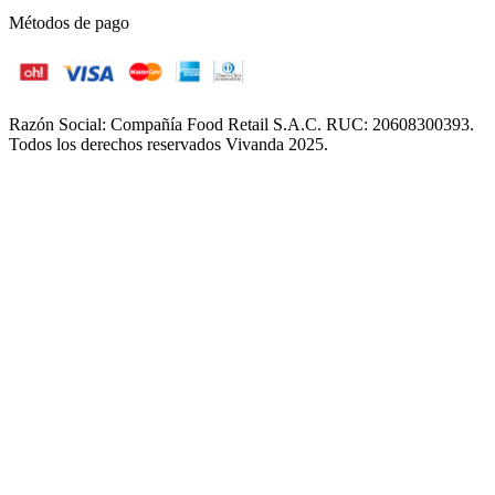
Métodos de pago
Razón Social: Compañía Food Retail S.A.C. RUC: 20608300393.
Todos los derechos reservados Vivanda 2025.