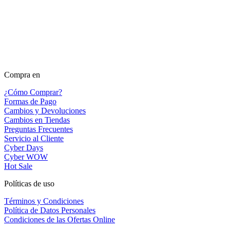
Compra en
¿Cómo Comprar?
Formas de Pago
Cambios y Devoluciones
Cambios en Tiendas
Preguntas Frecuentes
Servicio al Cliente
Cyber Days
Cyber WOW
Hot Sale
Políticas de uso
Términos y Condiciones
Política de Datos Personales
Condiciones de las Ofertas Online