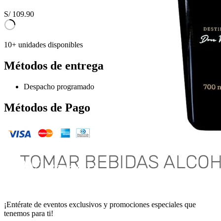
S/
109.90
10+ unidades disponibles
Métodos de entrega
Despacho programado
Métodos de Pago
¡Entérate de eventos exclusivos y promociones especiales que
tenemos para ti!