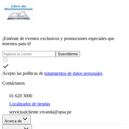
¡Entérate de eventos exclusivos y promociones especiales que
tenemos para ti!
Suscribirme
Acepto las políticas de
tratamientos de datos personales
Contáctanos
01 620 3000
Localizador de tiendas
servicioalcliente.vivanda@spsa.pe
Acerca de