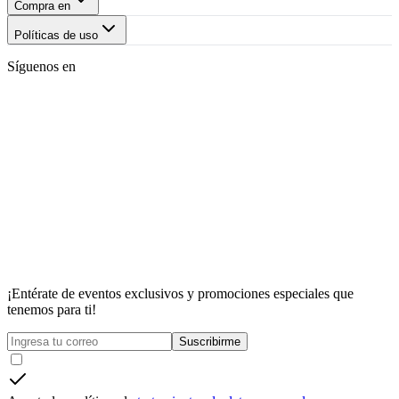
Compra en
Políticas de uso
Síguenos en
¡Entérate de eventos exclusivos y promociones especiales que
tenemos para ti!
Suscribirme