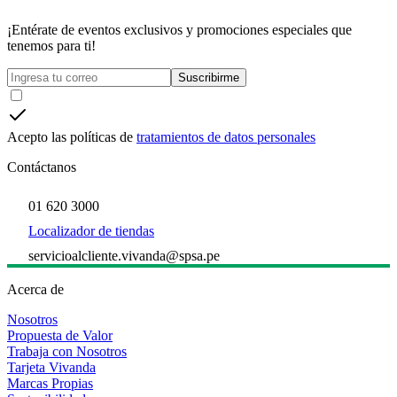
¡Entérate de eventos exclusivos y promociones especiales que
tenemos para ti!
Suscribirme
Acepto las políticas de
tratamientos de datos personales
Contáctanos
01 620 3000
Localizador de tiendas
servicioalcliente.vivanda@spsa.pe
Acerca de
Nosotros
Propuesta de Valor
Trabaja con Nosotros
Tarjeta Vivanda
Marcas Propias