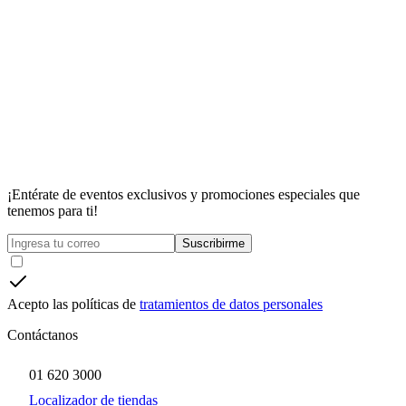
¡Entérate de eventos exclusivos y promociones especiales que
tenemos para ti!
Suscribirme
Acepto las políticas de
tratamientos de datos personales
Contáctanos
01 620 3000
Localizador de tiendas