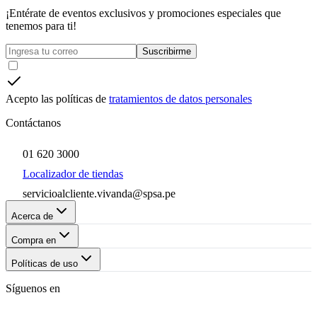
¡Entérate de eventos exclusivos y promociones especiales que
tenemos para ti!
Suscribirme
Acepto las políticas de
tratamientos de datos personales
Contáctanos
01 620 3000
Localizador de tiendas
servicioalcliente.vivanda@spsa.pe
Acerca de
Compra en
Políticas de uso
Síguenos en