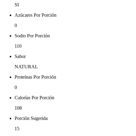
SI
Azúcares Por Porción
0
Sodio Por Porción
110
Sabor
NATURAL
Proteínas Por Porción
0
Calorías Por Porción
108
Porción Sugerida
15