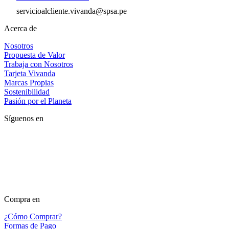
servicioalcliente.vivanda@spsa.pe
Acerca de
Nosotros
Propuesta de Valor
Trabaja con Nosotros
Tarjeta Vivanda
Marcas Propias
Sostenibilidad
Pasión por el Planeta
Síguenos en
Compra en
¿Cómo Comprar?
Formas de Pago