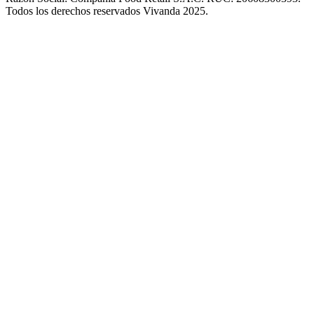
Todos los derechos reservados Vivanda 2025.