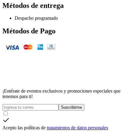
Métodos de entrega
Despacho programado
Métodos de Pago
¡Entérate de eventos exclusivos y promociones especiales que
tenemos para ti!
Suscribirme
Acepto las políticas de
tratamientos de datos personales