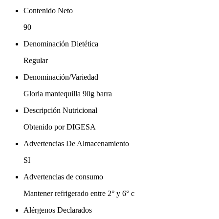
Contenido Neto
90
Denominación Dietética
Regular
Denominación/Variedad
Gloria mantequilla 90g barra
Descripción Nutricional
Obtenido por DIGESA
Advertencias De Almacenamiento
SI
Advertencias de consumo
Mantener refrigerado entre 2° y 6° c
Alérgenos Declarados