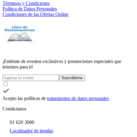
Términos y Condiciones
Política de Datos Personales
Condiciones de las Ofertas Online
¡Entérate de eventos exclusivos y promociones especiales que
tenemos para ti!
Suscribirme
Acepto las políticas de
tratamientos de datos personales
Contáctanos
01 620 3000
Localizador de tiendas