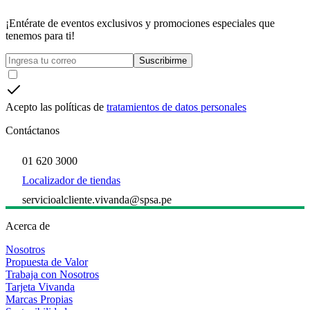
¡Entérate de eventos exclusivos y promociones especiales que
tenemos para ti!
Suscribirme
Acepto las políticas de
tratamientos de datos personales
Contáctanos
01 620 3000
Localizador de tiendas
servicioalcliente.vivanda@spsa.pe
Acerca de
Nosotros
Propuesta de Valor
Trabaja con Nosotros
Tarjeta Vivanda
Marcas Propias