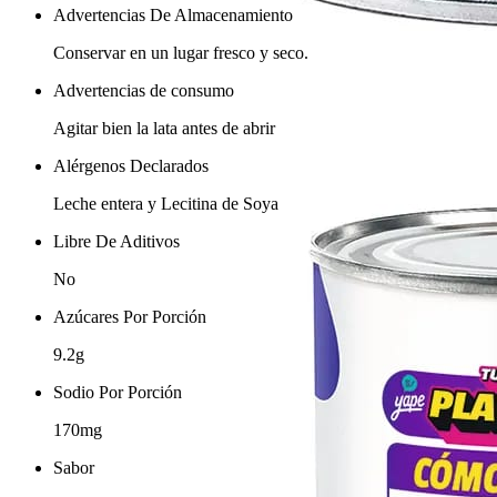
Advertencias De Almacenamiento
Conservar en un lugar fresco y seco.
Advertencias de consumo
Agitar bien la lata antes de abrir
Alérgenos Declarados
Leche entera y Lecitina de Soya
Libre De Aditivos
No
Azúcares Por Porción
9.2g
Sodio Por Porción
170mg
Sabor