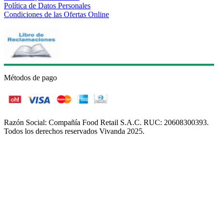
Política de Datos Personales
Condiciones de las Ofertas Online
Métodos de pago
Razón Social: Compañía Food Retail S.A.C. RUC: 20608300393.
Todos los derechos reservados Vivanda 2025.