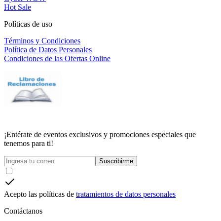
Hot Sale
Políticas de uso
Términos y Condiciones
Política de Datos Personales
Condiciones de las Ofertas Online
¡Entérate de eventos exclusivos y promociones especiales que
tenemos para ti!
Suscribirme
Acepto las políticas de
tratamientos de datos personales
Contáctanos