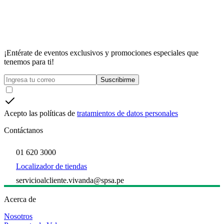
¡Entérate de eventos exclusivos y promociones especiales que
tenemos para ti!
Suscribirme
Acepto las políticas de
tratamientos de datos personales
Contáctanos
01 620 3000
Localizador de tiendas
servicioalcliente.vivanda@spsa.pe
Acerca de
Nosotros