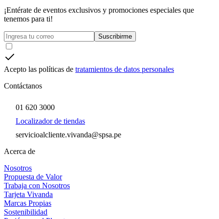
¡Entérate de eventos exclusivos y promociones especiales que
tenemos para ti!
Suscribirme
Acepto las políticas de
tratamientos de datos personales
Contáctanos
01 620 3000
Localizador de tiendas
servicioalcliente.vivanda@spsa.pe
Acerca de
Nosotros
Propuesta de Valor
Trabaja con Nosotros
Tarjeta Vivanda
Marcas Propias
Sostenibilidad