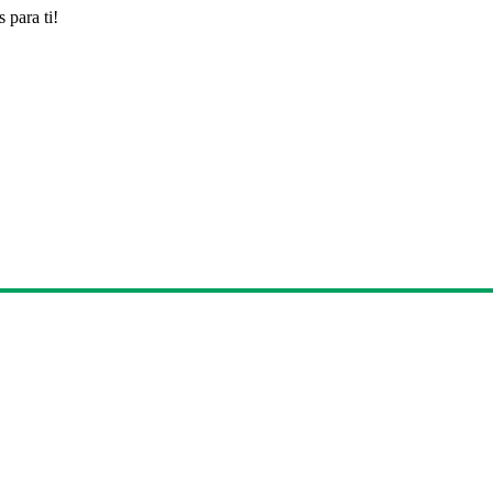
 para ti!