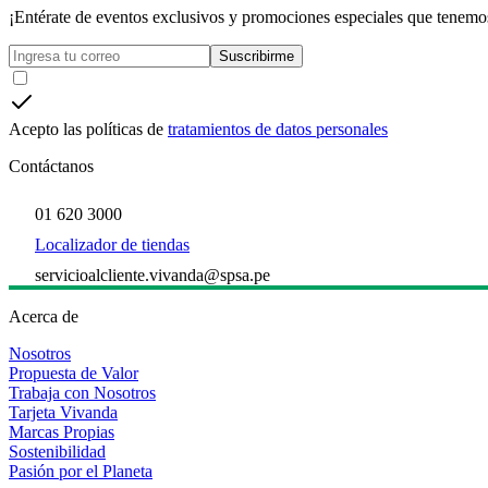
¡Entérate de eventos exclusivos y promociones especiales que tenemos
Suscribirme
Acepto las políticas de
tratamientos de datos personales
Contáctanos
01 620 3000
Localizador de tiendas
servicioalcliente.vivanda@spsa.pe
Acerca de
Nosotros
Propuesta de Valor
Trabaja con Nosotros
Tarjeta Vivanda
Marcas Propias
Sostenibilidad
Pasión por el Planeta