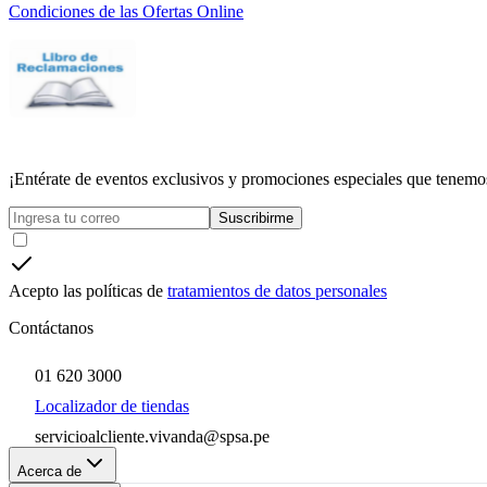
Condiciones de las Ofertas Online
¡Entérate de eventos exclusivos y promociones especiales que tenemos
Suscribirme
Acepto las políticas de
tratamientos de datos personales
Contáctanos
01 620 3000
Localizador de tiendas
servicioalcliente.vivanda@spsa.pe
Acerca de