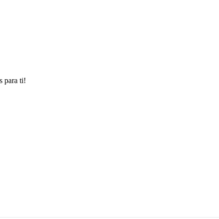
 para ti!