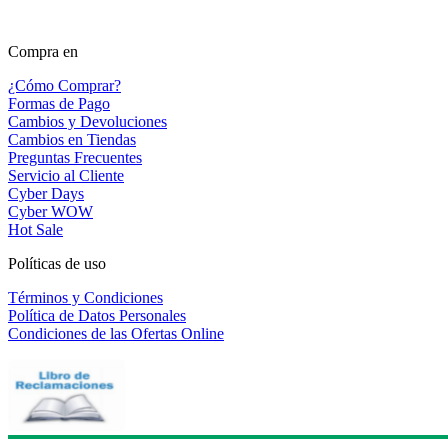
Compra en
¿Cómo Comprar?
Formas de Pago
Cambios y Devoluciones
Cambios en Tiendas
Preguntas Frecuentes
Servicio al Cliente
Cyber Days
Cyber WOW
Hot Sale
Políticas de uso
Términos y Condiciones
Política de Datos Personales
Condiciones de las Ofertas Online