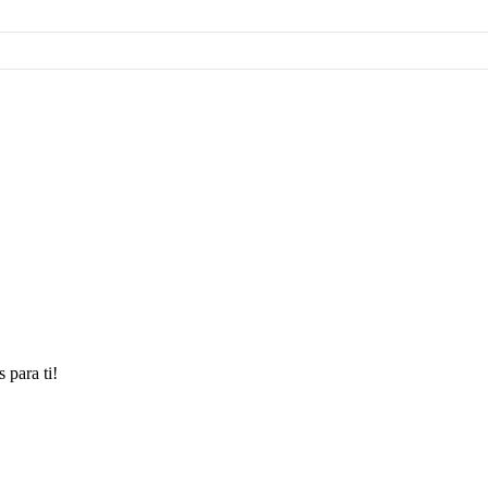
 para ti!