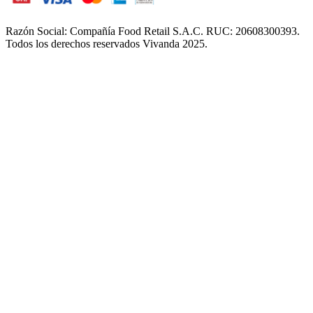
Razón Social: Compañía Food Retail S.A.C. RUC: 20608300393.
Todos los derechos reservados Vivanda 2025.