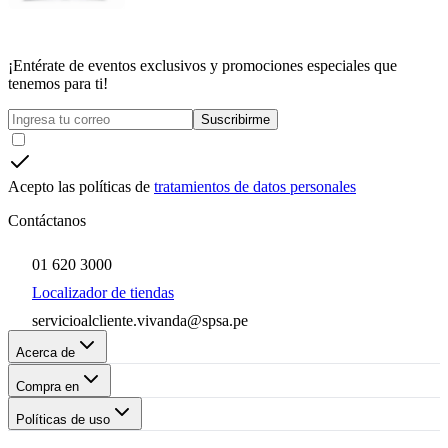
¡Entérate de eventos exclusivos y promociones especiales que
tenemos para ti!
Suscribirme
Acepto las políticas de
tratamientos de datos personales
Contáctanos
01 620 3000
Localizador de tiendas
servicioalcliente.vivanda@spsa.pe
Acerca de
Compra en
Políticas de uso