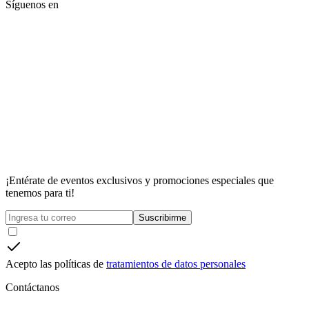
Síguenos en
¡Entérate de eventos exclusivos y promociones especiales que
tenemos para ti!
Suscribirme
Acepto las políticas de
tratamientos de datos personales
Contáctanos