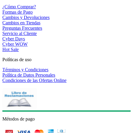
¿Cómo Comprar?
Formas de Pago
Cambios y Devoluciones
Cambios en Tiendas
Preguntas Frecuentes
Servicio al Cliente
Cyber Days
Cyber WOW
Hot Sale
Políticas de uso
Términos y Condiciones
Política de Datos Personales
Condiciones de las Ofertas Online
Métodos de pago