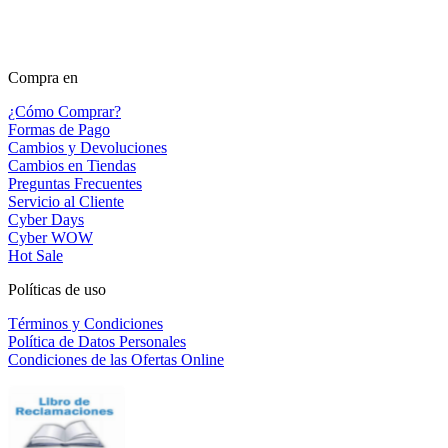
Compra en
¿Cómo Comprar?
Formas de Pago
Cambios y Devoluciones
Cambios en Tiendas
Preguntas Frecuentes
Servicio al Cliente
Cyber Days
Cyber WOW
Hot Sale
Políticas de uso
Términos y Condiciones
Política de Datos Personales
Condiciones de las Ofertas Online