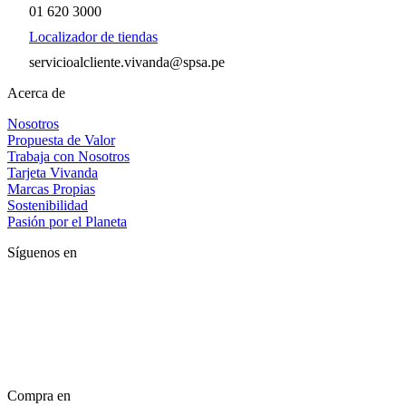
01 620 3000
Localizador de tiendas
servicioalcliente.vivanda@spsa.pe
Acerca de
Nosotros
Propuesta de Valor
Trabaja con Nosotros
Tarjeta Vivanda
Marcas Propias
Sostenibilidad
Pasión por el Planeta
Síguenos en
Compra en