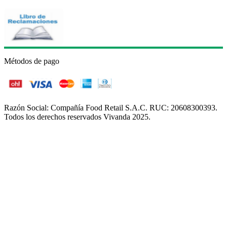
Métodos de pago
Razón Social: Compañía Food Retail S.A.C. RUC: 20608300393.
Todos los derechos reservados Vivanda 2025.