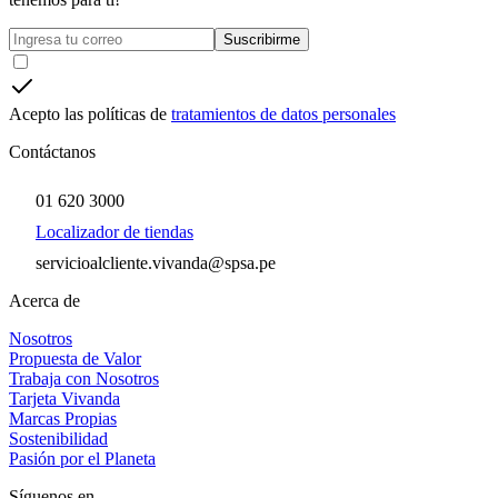
Suscribirme
Acepto las políticas de
tratamientos de datos personales
Contáctanos
01 620 3000
Localizador de tiendas
servicioalcliente.vivanda@spsa.pe
Acerca de
Nosotros
Propuesta de Valor
Trabaja con Nosotros
Tarjeta Vivanda
Marcas Propias
Sostenibilidad
Pasión por el Planeta
Síguenos en