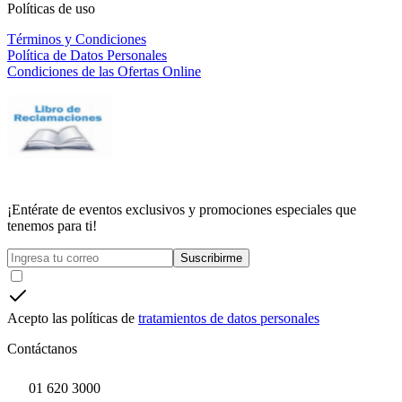
Políticas de uso
Términos y Condiciones
Política de Datos Personales
Condiciones de las Ofertas Online
¡Entérate de eventos exclusivos y promociones especiales que
tenemos para ti!
Suscribirme
Acepto las políticas de
tratamientos de datos personales
Contáctanos
01 620 3000