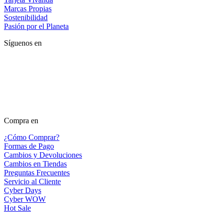
Marcas Propias
Sostenibilidad
Pasión por el Planeta
Síguenos en
Compra en
¿Cómo Comprar?
Formas de Pago
Cambios y Devoluciones
Cambios en Tiendas
Preguntas Frecuentes
Servicio al Cliente
Cyber Days
Cyber WOW
Hot Sale