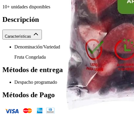
10+ unidades disponibles
Descripción
Características
Denominación/Variedad
Fruta Congelada
Métodos de entrega
Despacho programado
Métodos de Pago