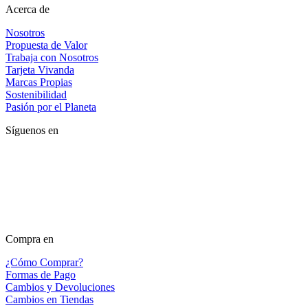
Acerca de
Nosotros
Propuesta de Valor
Trabaja con Nosotros
Tarjeta Vivanda
Marcas Propias
Sostenibilidad
Pasión por el Planeta
Síguenos en
Compra en
¿Cómo Comprar?
Formas de Pago
Cambios y Devoluciones
Cambios en Tiendas