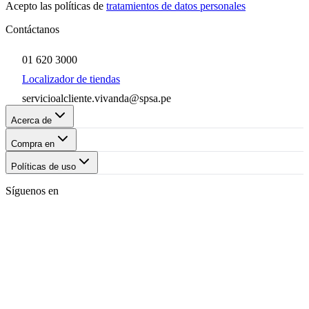
Acepto las políticas de
tratamientos de datos personales
Contáctanos
01 620 3000
Localizador de tiendas
servicioalcliente.vivanda@spsa.pe
Acerca de
Compra en
Políticas de uso
Síguenos en