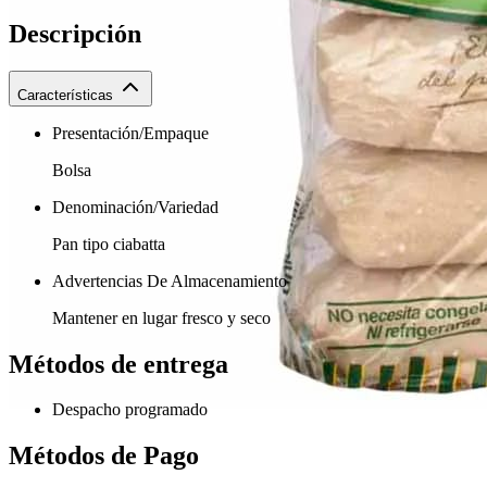
Descripción
Características
Presentación/Empaque
Bolsa
Denominación/Variedad
Pan tipo ciabatta
Advertencias De Almacenamiento
Mantener en lugar fresco y seco
Métodos de entrega
Despacho programado
Métodos de Pago