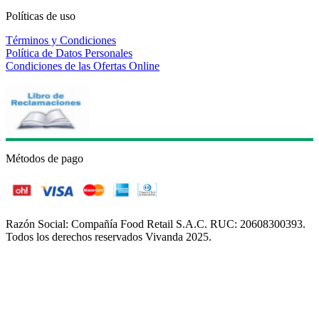
Políticas de uso
Términos y Condiciones
Política de Datos Personales
Condiciones de las Ofertas Online
Métodos de pago
Razón Social: Compañía Food Retail S.A.C. RUC: 20608300393.
Todos los derechos reservados Vivanda 2025.