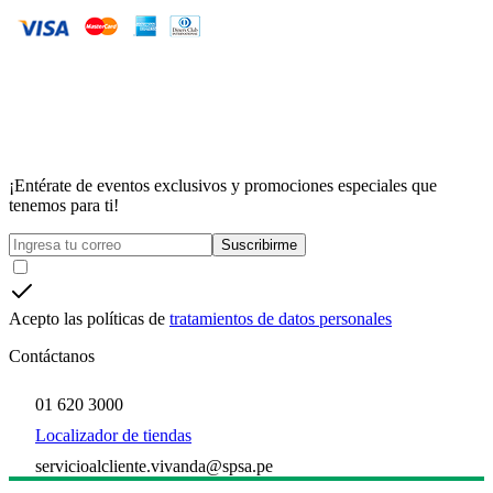
¡Entérate de eventos exclusivos y promociones especiales que
tenemos para ti!
Suscribirme
Acepto las políticas de
tratamientos de datos personales
Contáctanos
01 620 3000
Localizador de tiendas
servicioalcliente.vivanda@spsa.pe