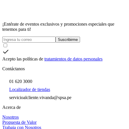
¡Entérate de eventos exclusivos y promociones especiales que
tenemos para ti!
Suscribirme
Acepto las políticas de
tratamientos de datos personales
Contáctanos
01 620 3000
Localizador de tiendas
servicioalcliente.vivanda@spsa.pe
Acerca de
Nosotros
Propuesta de Valor
Trabaja con Nosotros