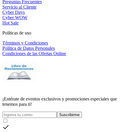
Preguntas Frecuentes
Servicio al Cliente
Cyber Days
Cyber WOW
Hot Sale
Políticas de uso
Términos y Condiciones
Política de Datos Personales
Condiciones de las Ofertas Online
¡Entérate de eventos exclusivos y promociones especiales que
tenemos para ti!
Suscribirme