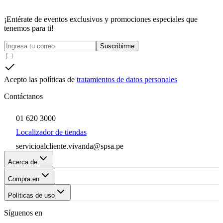
¡Entérate de eventos exclusivos y promociones especiales que
tenemos para ti!
Suscribirme
Acepto las políticas de
tratamientos de datos personales
Contáctanos
01 620 3000
Localizador de tiendas
servicioalcliente.vivanda@spsa.pe
Acerca de
Compra en
Políticas de uso
Síguenos en