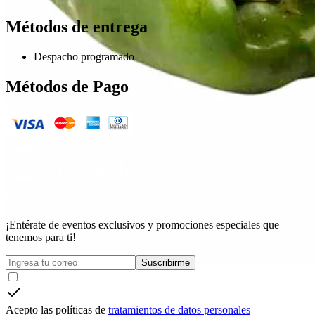
Métodos de entrega
Despacho programado
Métodos de Pago
¡Entérate de eventos exclusivos y promociones especiales que
tenemos para ti!
Suscribirme
Acepto las políticas de
tratamientos de datos personales