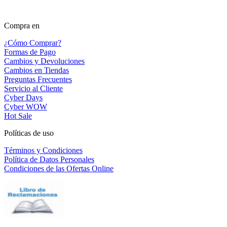
Compra en
¿Cómo Comprar?
Formas de Pago
Cambios y Devoluciones
Cambios en Tiendas
Preguntas Frecuentes
Servicio al Cliente
Cyber Days
Cyber WOW
Hot Sale
Políticas de uso
Términos y Condiciones
Política de Datos Personales
Condiciones de las Ofertas Online