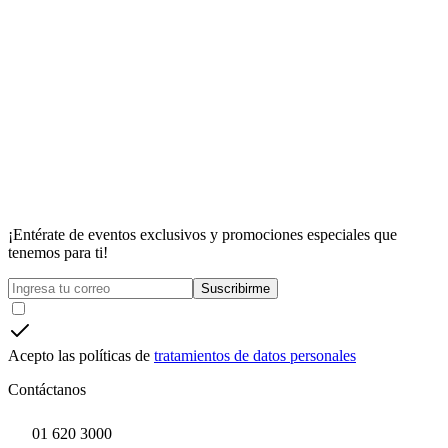
¡Entérate de eventos exclusivos y promociones especiales que
tenemos para ti!
Suscribirme
Acepto las políticas de
tratamientos de datos personales
Contáctanos
01 620 3000