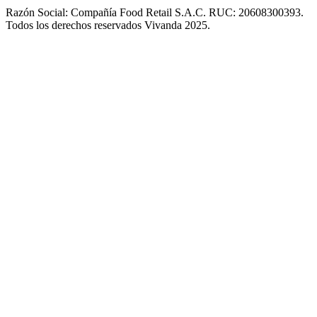
Razón Social: Compañía Food Retail S.A.C. RUC: 20608300393.
Todos los derechos reservados Vivanda 2025.