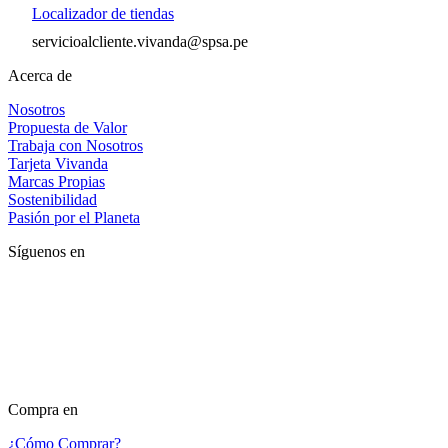
Localizador de tiendas
servicioalcliente.vivanda@spsa.pe
Acerca de
Nosotros
Propuesta de Valor
Trabaja con Nosotros
Tarjeta Vivanda
Marcas Propias
Sostenibilidad
Pasión por el Planeta
Síguenos en
Compra en
¿Cómo Comprar?