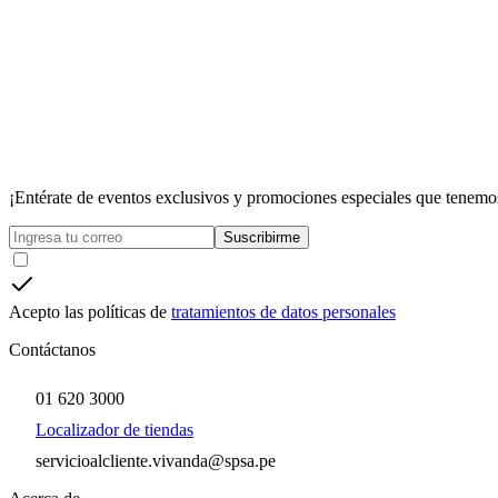
¡Entérate de eventos exclusivos y promociones especiales que tenemos
Suscribirme
Acepto las políticas de
tratamientos de datos personales
Contáctanos
01 620 3000
Localizador de tiendas
servicioalcliente.vivanda@spsa.pe