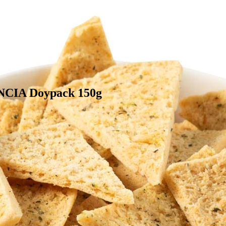
NCIA Doypack 150g