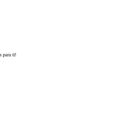
 para ti!