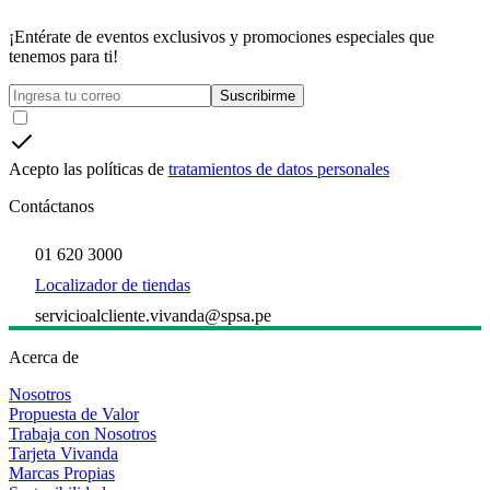
¡Entérate de eventos exclusivos y promociones especiales que
tenemos para ti!
Suscribirme
Acepto las políticas de
tratamientos de datos personales
Contáctanos
01 620 3000
Localizador de tiendas
servicioalcliente.vivanda@spsa.pe
Acerca de
Nosotros
Propuesta de Valor
Trabaja con Nosotros
Tarjeta Vivanda
Marcas Propias