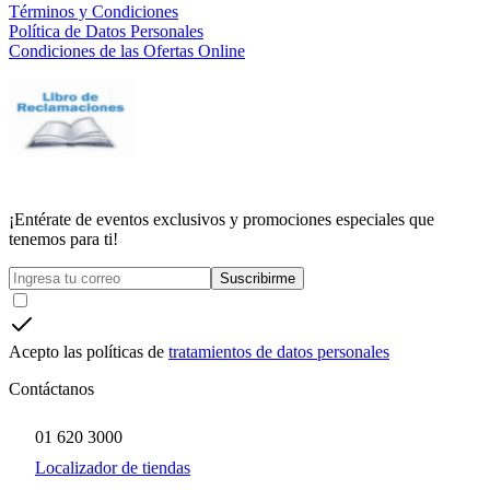
Términos y Condiciones
Política de Datos Personales
Condiciones de las Ofertas Online
¡Entérate de eventos exclusivos y promociones especiales que
tenemos para ti!
Suscribirme
Acepto las políticas de
tratamientos de datos personales
Contáctanos
01 620 3000
Localizador de tiendas