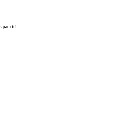
 para ti!