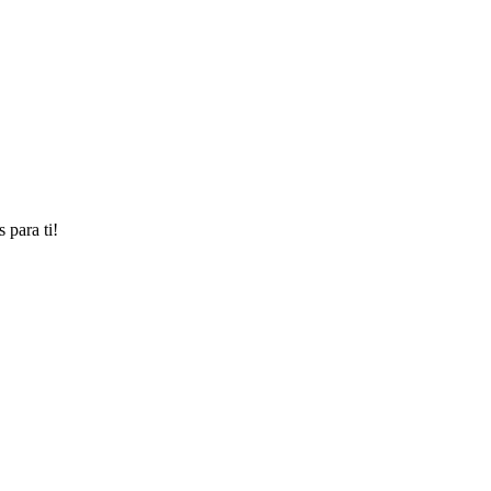
 para ti!