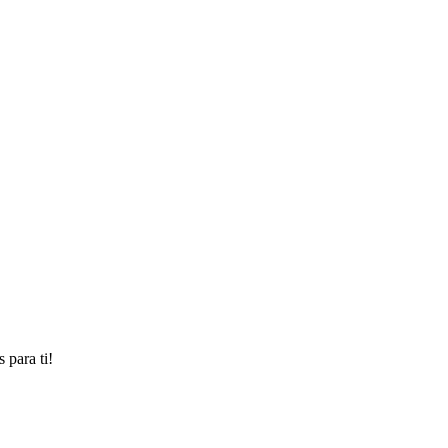
 para ti!