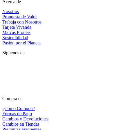
Acerca de
Nosotros
Propuesta de Valor
Trabaja con Nosotros
Tarjeta Vivanda
Marcas Propias
Sostenibilidad
Pasión por el Planeta
Síguenos en
Compra en
¿Cómo Comprar?
Formas de Pago
Cambios y Devoluciones
Cambios en Tiendas
Preguntas Frecuentes