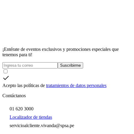
¡Entérate de eventos exclusivos y promociones especiales que
tenemos para ti!
Suscribirme
Acepto las políticas de
tratamientos de datos personales
Contáctanos
01 620 3000
Localizador de tiendas
servicioalcliente.vivanda@spsa.pe