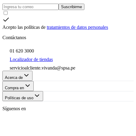
Suscribirme
Acepto las políticas de
tratamientos de datos personales
Contáctanos
01 620 3000
Localizador de tiendas
servicioalcliente.vivanda@spsa.pe
Acerca de
Compra en
Políticas de uso
Síguenos en