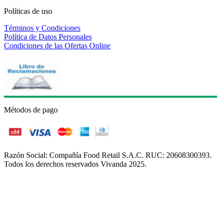
Políticas de uso
Términos y Condiciones
Política de Datos Personales
Condiciones de las Ofertas Online
Métodos de pago
Razón Social: Compañía Food Retail S.A.C. RUC: 20608300393.
Todos los derechos reservados Vivanda 2025.