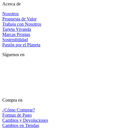
Acerca de
Nosotros
Propuesta de Valor
Trabaja con Nosotros
Tarjeta Vivanda
Marcas Propias
Sostenibilidad
Pasión por el Planeta
Síguenos en
Compra en
¿Cómo Comprar?
Formas de Pago
Cambios y Devoluciones
Cambios en Tiendas