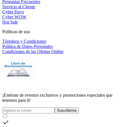
Preguntas Frecuentes
Servicio al Cliente
Cyber Days
Cyber WOW
Hot Sale
Políticas de uso
Términos y Condiciones
Política de Datos Personales
Condiciones de las Ofertas Online
¡Entérate de eventos exclusivos y promociones especiales que
tenemos para ti!
Suscribirme