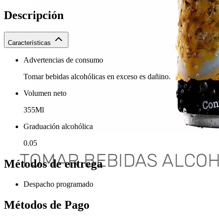
Descripción
Características
Advertencias de consumo
Tomar bebidas alcohólicas en exceso es dañino.
Volumen neto
355Ml
Graduación alcohólica
0.05
Métodos de entrega
Despacho programado
Métodos de Pago