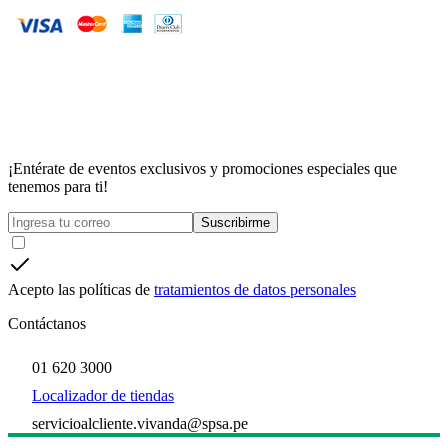
¡Entérate de eventos exclusivos y promociones especiales que
tenemos para ti!
Suscribirme
Acepto las políticas de
tratamientos de datos personales
Contáctanos
01 620 3000
Localizador de tiendas
servicioalcliente.vivanda@spsa.pe