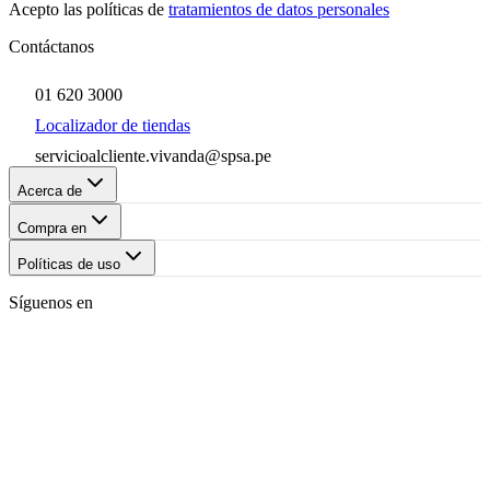
Acepto las políticas de
tratamientos de datos personales
Contáctanos
01 620 3000
Localizador de tiendas
servicioalcliente.vivanda@spsa.pe
Acerca de
Compra en
Políticas de uso
Síguenos en