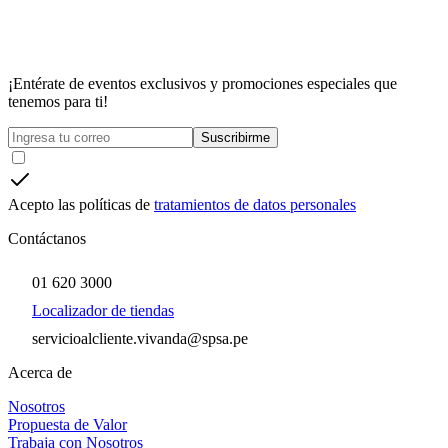
¡Entérate de eventos exclusivos y promociones especiales que
tenemos para ti!
Suscribirme
Acepto las políticas de
tratamientos de datos personales
Contáctanos
01 620 3000
Localizador de tiendas
servicioalcliente.vivanda@spsa.pe
Acerca de
Nosotros
Propuesta de Valor
Trabaja con Nosotros