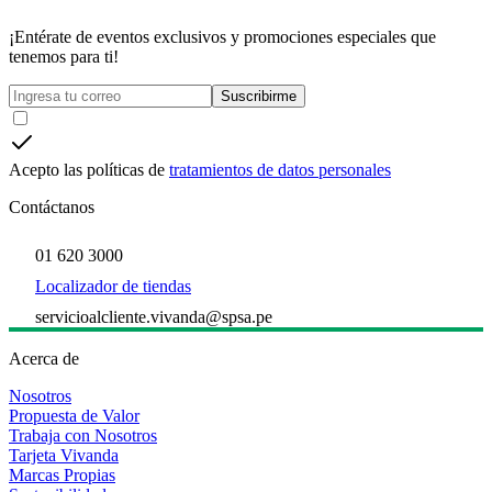
¡Entérate de eventos exclusivos y promociones especiales que
tenemos para ti!
Suscribirme
Acepto las políticas de
tratamientos de datos personales
Contáctanos
01 620 3000
Localizador de tiendas
servicioalcliente.vivanda@spsa.pe
Acerca de
Nosotros
Propuesta de Valor
Trabaja con Nosotros
Tarjeta Vivanda
Marcas Propias