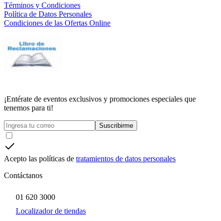
Términos y Condiciones
Política de Datos Personales
Condiciones de las Ofertas Online
¡Entérate de eventos exclusivos y promociones especiales que
tenemos para ti!
Suscribirme
Acepto las políticas de
tratamientos de datos personales
Contáctanos
01 620 3000
Localizador de tiendas