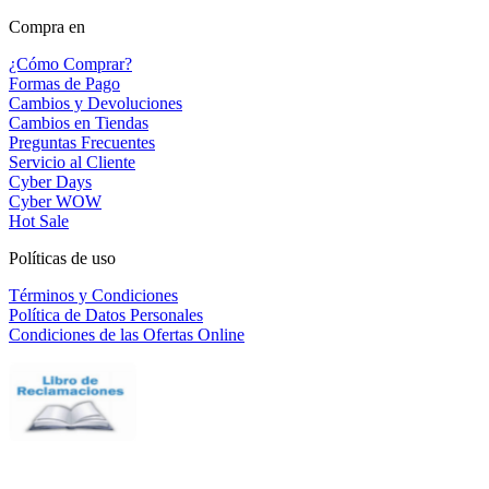
Compra en
¿Cómo Comprar?
Formas de Pago
Cambios y Devoluciones
Cambios en Tiendas
Preguntas Frecuentes
Servicio al Cliente
Cyber Days
Cyber WOW
Hot Sale
Políticas de uso
Términos y Condiciones
Política de Datos Personales
Condiciones de las Ofertas Online