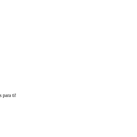
 para ti!