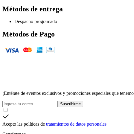
Métodos de entrega
Despacho programado
Métodos de Pago
¡Entérate de eventos exclusivos y promociones especiales que tenemos
Suscribirme
Acepto las políticas de
tratamientos de datos personales