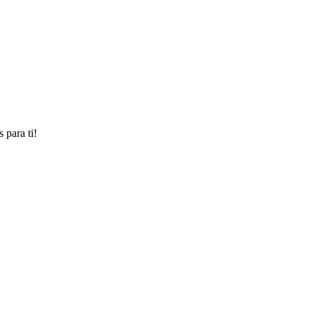
 para ti!