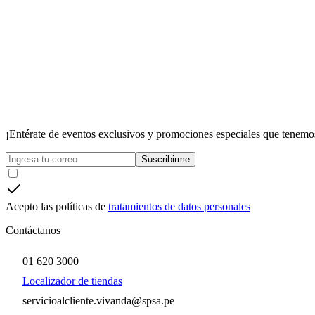
¡Entérate de eventos exclusivos y promociones especiales que tenemos
Suscribirme
Acepto las políticas de
tratamientos de datos personales
Contáctanos
01 620 3000
Localizador de tiendas
servicioalcliente.vivanda@spsa.pe