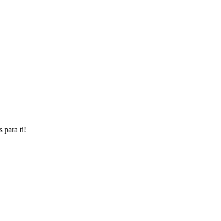
 para ti!