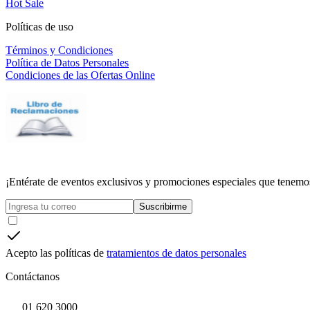
Hot Sale
Políticas de uso
Términos y Condiciones
Política de Datos Personales
Condiciones de las Ofertas Online
¡Entérate de eventos exclusivos y promociones especiales que tenemos
Suscribirme
Acepto las políticas de
tratamientos de datos personales
Contáctanos
01 620 3000