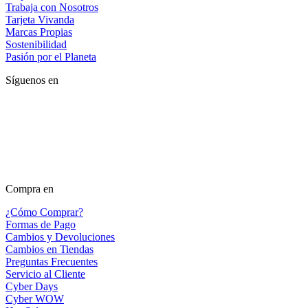
Trabaja con Nosotros
Tarjeta Vivanda
Marcas Propias
Sostenibilidad
Pasión por el Planeta
Síguenos en
Compra en
¿Cómo Comprar?
Formas de Pago
Cambios y Devoluciones
Cambios en Tiendas
Preguntas Frecuentes
Servicio al Cliente
Cyber Days
Cyber WOW