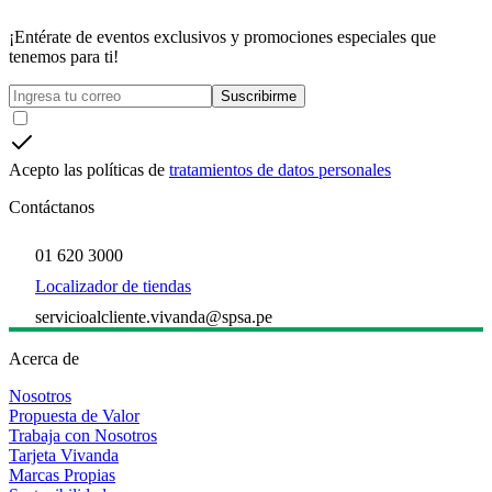
¡Entérate de eventos exclusivos y promociones especiales que
tenemos para ti!
Suscribirme
Acepto las políticas de
tratamientos de datos personales
Contáctanos
01 620 3000
Localizador de tiendas
servicioalcliente.vivanda@spsa.pe
Acerca de
Nosotros
Propuesta de Valor
Trabaja con Nosotros
Tarjeta Vivanda
Marcas Propias