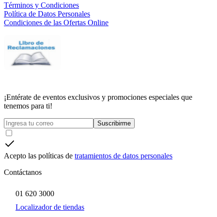
Términos y Condiciones
Política de Datos Personales
Condiciones de las Ofertas Online
¡Entérate de eventos exclusivos y promociones especiales que
tenemos para ti!
Suscribirme
Acepto las políticas de
tratamientos de datos personales
Contáctanos
01 620 3000
Localizador de tiendas