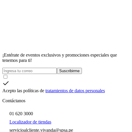
¡Entérate de eventos exclusivos y promociones especiales que
tenemos para ti!
Suscribirme
Acepto las políticas de
tratamientos de datos personales
Contáctanos
01 620 3000
Localizador de tiendas
servicioalcliente.vivanda@spsa.pe