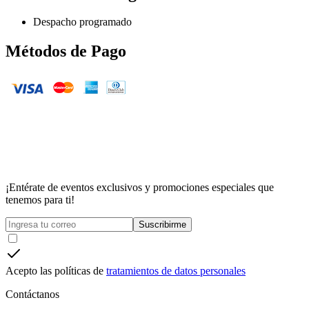
Despacho programado
Métodos de Pago
¡Entérate de eventos exclusivos y promociones especiales que
tenemos para ti!
Suscribirme
Acepto las políticas de
tratamientos de datos personales
Contáctanos