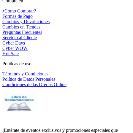
Compra en
¿Cómo Comprar?
Formas de Pago
Cambios y Devoluciones
Cambios en Tiendas
Preguntas Frecuentes
Servicio al Cliente
Cyber Days
Cyber WOW
Hot Sale
Políticas de uso
Términos y Condiciones
Política de Datos Personales
Condiciones de las Ofertas Online
¡Entérate de eventos exclusivos y promociones especiales que