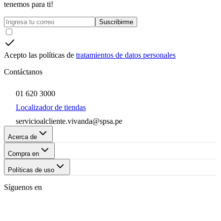
tenemos para ti!
Suscribirme
Acepto las políticas de
tratamientos de datos personales
Contáctanos
01 620 3000
Localizador de tiendas
servicioalcliente.vivanda@spsa.pe
Acerca de
Compra en
Políticas de uso
Síguenos en