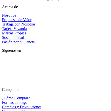
Acerca de
Nosotros
Propuesta de Valor
Trabaja con Nosotros
Tarjeta Vivanda
Marcas Propias
Sostenibilidad
Pasión por el Planeta
Síguenos en
Compra en
¿Cómo Comprar?
Formas de Pago
Cambios y Devoluciones