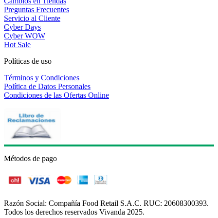
Cambios en Tiendas
Preguntas Frecuentes
Servicio al Cliente
Cyber Days
Cyber WOW
Hot Sale
Políticas de uso
Términos y Condiciones
Política de Datos Personales
Condiciones de las Ofertas Online
Métodos de pago
Razón Social: Compañía Food Retail S.A.C. RUC: 20608300393.
Todos los derechos reservados Vivanda 2025.