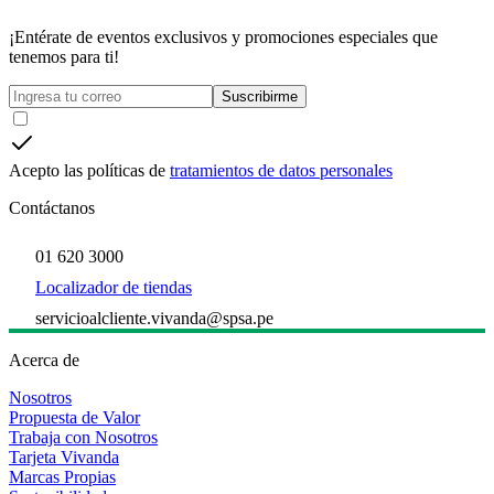
¡Entérate de eventos exclusivos y promociones especiales que
tenemos para ti!
Suscribirme
Acepto las políticas de
tratamientos de datos personales
Contáctanos
01 620 3000
Localizador de tiendas
servicioalcliente.vivanda@spsa.pe
Acerca de
Nosotros
Propuesta de Valor
Trabaja con Nosotros
Tarjeta Vivanda
Marcas Propias