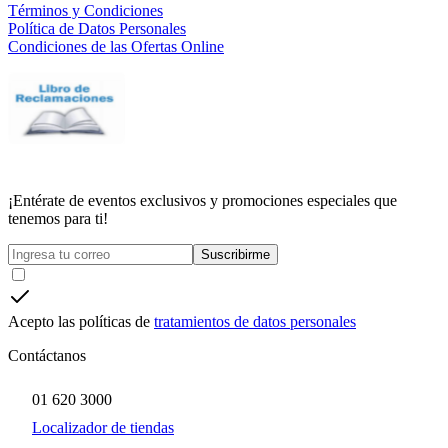
Términos y Condiciones
Política de Datos Personales
Condiciones de las Ofertas Online
¡Entérate de eventos exclusivos y promociones especiales que
tenemos para ti!
Suscribirme
Acepto las políticas de
tratamientos de datos personales
Contáctanos
01 620 3000
Localizador de tiendas