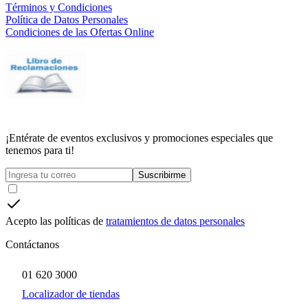
Términos y Condiciones
Política de Datos Personales
Condiciones de las Ofertas Online
¡Entérate de eventos exclusivos y promociones especiales que
tenemos para ti!
Suscribirme
Acepto las políticas de
tratamientos de datos personales
Contáctanos
01 620 3000
Localizador de tiendas