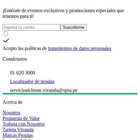
¡Entérate de eventos exclusivos y promociones especiales que
tenemos para ti!
Suscribirme
Acepto las políticas de
tratamientos de datos personales
Contáctanos
01 620 3000
Localizador de tiendas
servicioalcliente.vivanda@spsa.pe
Acerca de
Nosotros
Propuesta de Valor
Trabaja con Nosotros
Tarjeta Vivanda
Marcas Propias