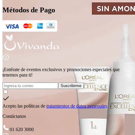
Métodos de Pago
¡Entérate de eventos exclusivos y promociones especiales que
tenemos para ti!
Suscribirme
Acepto las políticas de
tratamientos de datos personales
Contáctanos
01 620 3000