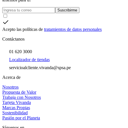
Suscribirme
Acepto las políticas de
tratamientos de datos personales
Contáctanos
01 620 3000
Localizador de tiendas
servicioalcliente.vivanda@spsa.pe
Acerca de
Nosotros
Propuesta de Valor
Trabaja con Nosotros
Tarjeta Vivanda
Marcas Propias
Sostenibilidad
Pasión por el Planeta
Síguenos en