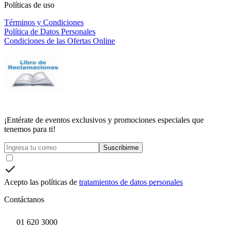
Políticas de uso
Términos y Condiciones
Política de Datos Personales
Condiciones de las Ofertas Online
¡Entérate de eventos exclusivos y promociones especiales que
tenemos para ti!
Suscribirme
Acepto las políticas de
tratamientos de datos personales
Contáctanos
01 620 3000