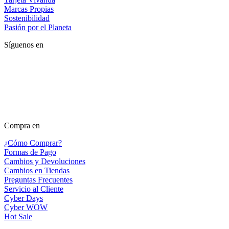
Marcas Propias
Sostenibilidad
Pasión por el Planeta
Síguenos en
Compra en
¿Cómo Comprar?
Formas de Pago
Cambios y Devoluciones
Cambios en Tiendas
Preguntas Frecuentes
Servicio al Cliente
Cyber Days
Cyber WOW
Hot Sale