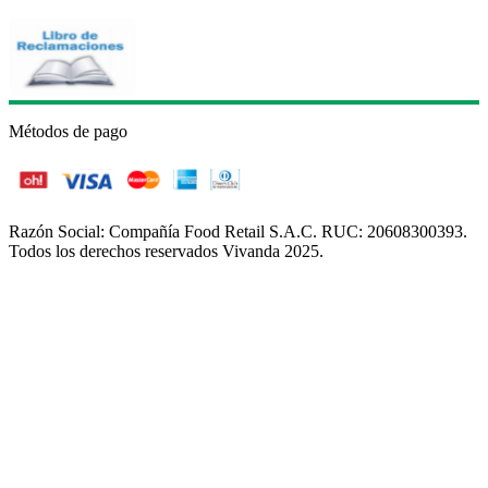
Métodos de pago
Razón Social: Compañía Food Retail S.A.C. RUC: 20608300393.
Todos los derechos reservados Vivanda 2025.