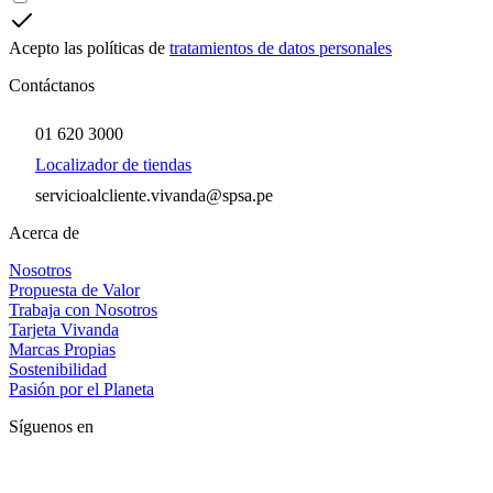
Acepto las políticas de
tratamientos de datos personales
Contáctanos
01 620 3000
Localizador de tiendas
servicioalcliente.vivanda@spsa.pe
Acerca de
Nosotros
Propuesta de Valor
Trabaja con Nosotros
Tarjeta Vivanda
Marcas Propias
Sostenibilidad
Pasión por el Planeta
Síguenos en