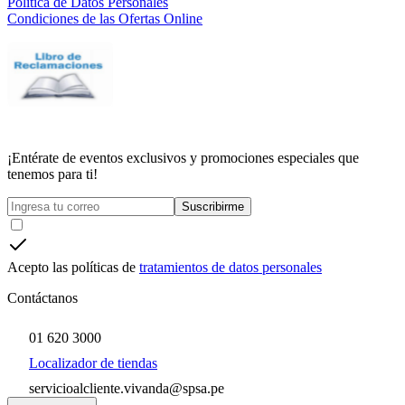
Política de Datos Personales
Condiciones de las Ofertas Online
¡Entérate de eventos exclusivos y promociones especiales que
tenemos para ti!
Suscribirme
Acepto las políticas de
tratamientos de datos personales
Contáctanos
01 620 3000
Localizador de tiendas
servicioalcliente.vivanda@spsa.pe