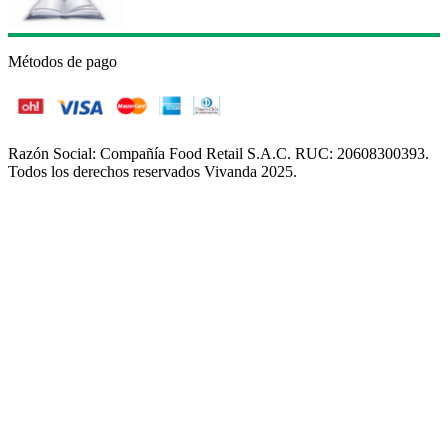
Métodos de pago
Razón Social: Compañía Food Retail S.A.C. RUC: 20608300393.
Todos los derechos reservados Vivanda 2025.