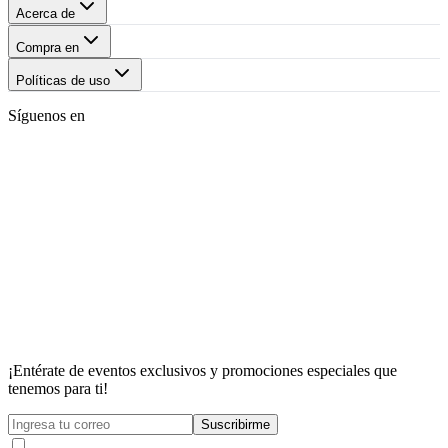
Acerca de
Compra en
Políticas de uso
Síguenos en
¡Entérate de eventos exclusivos y promociones especiales que
tenemos para ti!
Suscribirme