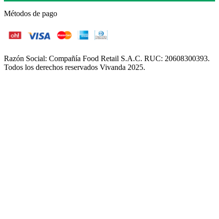
Métodos de pago
Razón Social: Compañía Food Retail S.A.C. RUC: 20608300393.
Todos los derechos reservados Vivanda 2025.