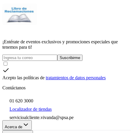
¡Entérate de eventos exclusivos y promociones especiales que
tenemos para ti!
Suscribirme
Acepto las políticas de
tratamientos de datos personales
Contáctanos
01 620 3000
Localizador de tiendas
servicioalcliente.vivanda@spsa.pe
Acerca de