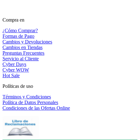
Compra en
¿Cómo Comprar?
Formas de Pago
Cambios y Devoluciones
Cambios en Tiendas
Preguntas Frecuentes
Servicio al Cliente
Cyber Days
Cyber WOW
Hot Sale
Políticas de uso
Términos y Condiciones
Política de Datos Personales
Condiciones de las Ofertas Online