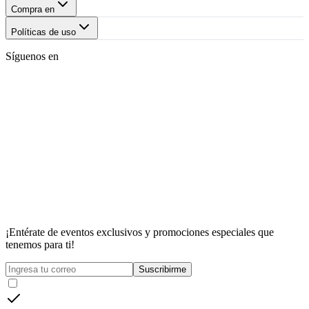
Compra en
Políticas de uso
Síguenos en
¡Entérate de eventos exclusivos y promociones especiales que
tenemos para ti!
Suscribirme