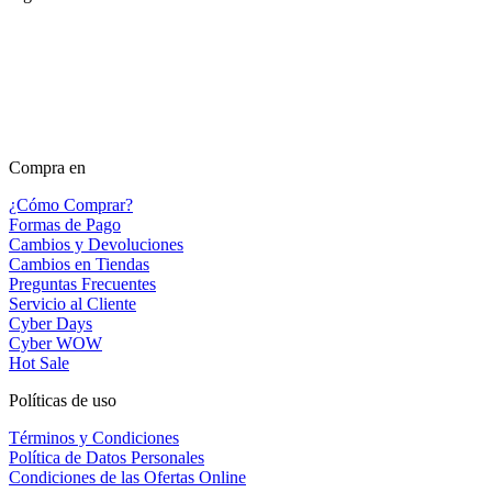
Compra en
¿Cómo Comprar?
Formas de Pago
Cambios y Devoluciones
Cambios en Tiendas
Preguntas Frecuentes
Servicio al Cliente
Cyber Days
Cyber WOW
Hot Sale
Políticas de uso
Términos y Condiciones
Política de Datos Personales
Condiciones de las Ofertas Online