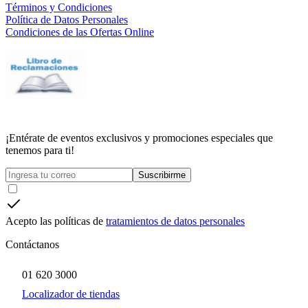
Términos y Condiciones
Política de Datos Personales
Condiciones de las Ofertas Online
¡Entérate de eventos exclusivos y promociones especiales que
tenemos para ti!
Suscribirme
Acepto las políticas de
tratamientos de datos personales
Contáctanos
01 620 3000
Localizador de tiendas