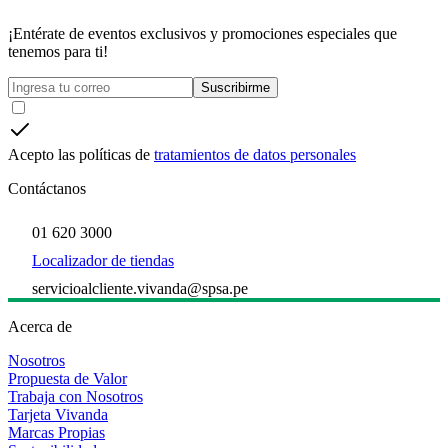
¡Entérate de eventos exclusivos y promociones especiales que
tenemos para ti!
Suscribirme
Acepto las políticas de
tratamientos de datos personales
Contáctanos
01 620 3000
Localizador de tiendas
servicioalcliente.vivanda@spsa.pe
Acerca de
Nosotros
Propuesta de Valor
Trabaja con Nosotros
Tarjeta Vivanda
Marcas Propias